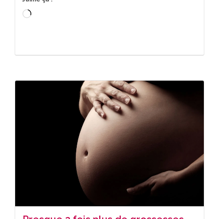
Chargement…