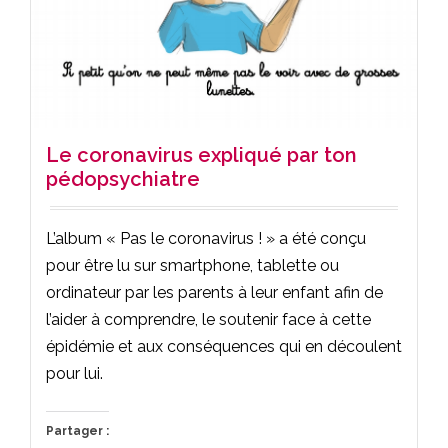
Le coronavirus expliqué par ton
pédopsychiatre
L’album « Pas le coronavirus ! » a été conçu
pour être lu sur smartphone, tablette ou
ordinateur par les parents à leur enfant afin de
l’aider à comprendre, le soutenir face à cette
épidémie et aux conséquences qui en découlent
pour lui.
Partager :