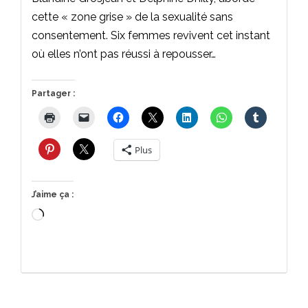
cette « zone grise » de la sexualité sans
consentement. Six femmes revivent cet instant
où elles n’ont pas réussi à repousser…
Partager :
Plus
J’aime ça :
Chargement…