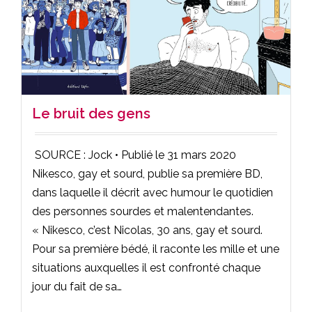
Le bruit des gens
SOURCE : Jock • Publié le 31 mars 2020
Nikesco, gay et sourd, publie sa première BD,
dans laquelle il décrit avec humour le quotidien
des personnes sourdes et malentendantes.
« Nikesco, c’est Nicolas, 30 ans, gay et sourd.
Pour sa première bédé, il raconte les mille et une
situations auxquelles il est confronté chaque
jour du fait de sa…