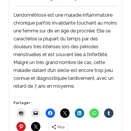
L’endométriose est une maladie inflammatoire
chronique parfois invalidante touchant au moins
une femme sur dix en âge de procréer. Elle se
caractérise la plupart du temps par des
douleurs très intenses lors des périodes
menstruelles et est souvent liée à l’infertilité.
Malgré un très grand nombre de cas, cette
maladie datant d’un siècle est encore trop peu
connue et diagnostiquée tardivement, avec un
retard de 7 ans en moyenne.
Partager :
Plus