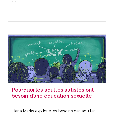
Chargement…
Pourquoi les adultes autistes ont
besoin d’une éducation sexuelle
Liana Marks explique les besoins des adultes