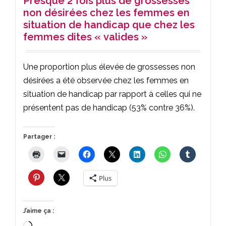
Presque 2 fois plus de grossesses
non désirées chez les femmes en
situation de handicap que chez les
femmes dites « valides »
Une proportion plus élevée de grossesses non
désirées a été observée chez les femmes en
situation de handicap par rapport à celles qui ne
présentent pas de handicap (53% contre 36%).
Partager :
Plus
J’aime ça :