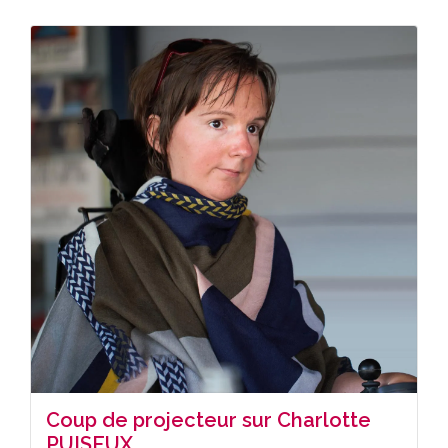
Coup de projecteur sur Charlotte
PUISEUX