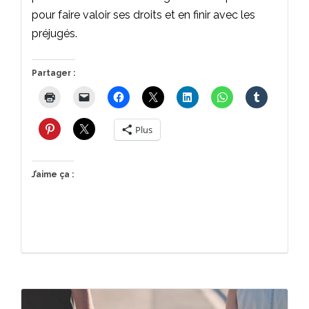
pour faire valoir ses droits et en finir avec les
préjugés.
Partager :
Plus
J’aime ça :