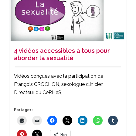
4 vidéos accessibles à tous pour
aborder la sexualité
Vidéos conçues avec la participation de
François CROCHON, sexologue clinicien,
Directeur du CeRHeS,
Partager :
Plus