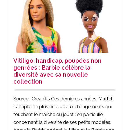
Vitiligo, handicap, poupées non
genrées : Barbie célèbre la
diversité avec sa nouvelle
collection
Source : Créapills Ces dernières années, Mattel
s’adapte de plus en plus aux changements qui
touchent le marché du jouet : en particulier,
concernant la diversité de ses petits modèles.