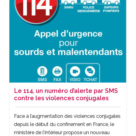
Le 114, un numéro d’alerte par SMS
contre les violences conjugales
Face à l’augmentation des violences conjugales
depuis le début du confinement en France, le
ministère de l’Intérieur propose un nouveau