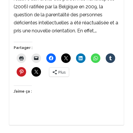
(2006) ratifiée par la Belgique en 2009, la
question de la parentalité des personnes
déficientes intellectuelles a été réactualisée et a
pris une nouvelle orientation. En effet,…
Partager :
Plus
J’aime ça :