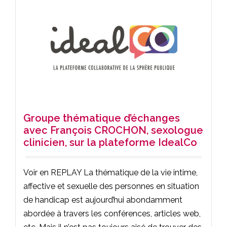
Groupe thématique d’échanges
avec François CROCHON, sexologue
clinicien, sur la plateforme IdealCo
Voir en REPLAY La thématique de la vie intime,
affective et sexuelle des personnes en situation
de handicap est aujourd’hui abondamment
abordée à travers les conférences, articles web,