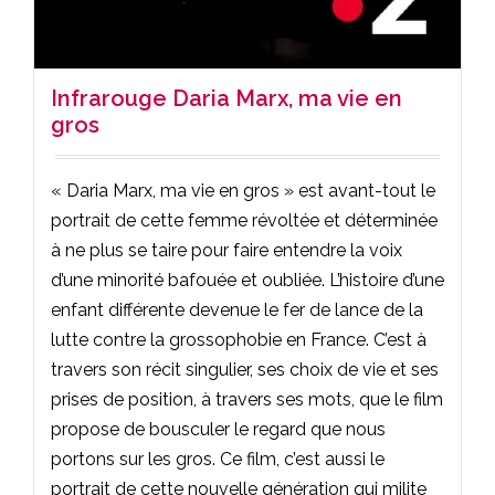
Infrarouge Daria Marx, ma vie en
gros
« Daria Marx, ma vie en gros » est avant-tout le
portrait de cette femme révoltée et déterminée
à ne plus se taire pour faire entendre la voix
d’une minorité bafouée et oubliée. L’histoire d’une
enfant différente devenue le fer de lance de la
lutte contre la grossophobie en France. C’est à
travers son récit singulier, ses choix de vie et ses
prises de position, à travers ses mots, que le film
propose de bousculer le regard que nous
portons sur les gros. Ce film, c’est aussi le
portrait de cette nouvelle génération qui milite