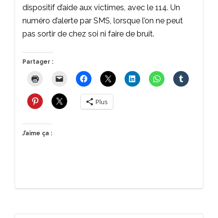
dispositif d’aide aux victimes, avec le 114. Un
numéro d’alerte par SMS, lorsque l’on ne peut
pas sortir de chez soi ni faire de bruit.
Partager :
Plus
J’aime ça :