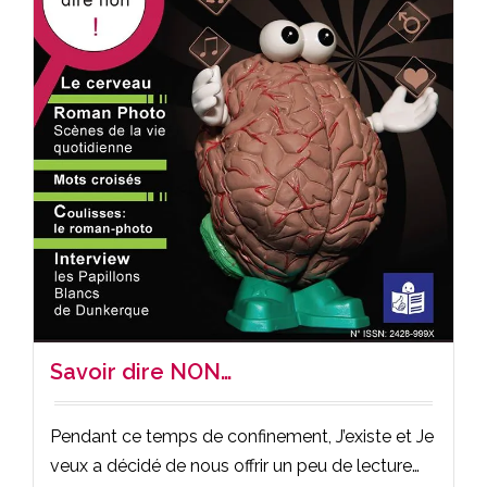
Savoir dire NON…
Pendant ce temps de confinement, J’existe et Je
veux a décidé de nous offrir un peu de lecture…