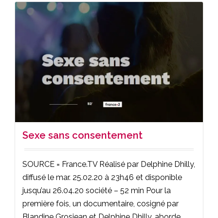
Sexe sans consentement
SOURCE = France.TV Réalisé par Delphine Dhilly,
diffusé le mar. 25.02.20 à 23h46 et disponible
jusqu’au 26.04.20 société – 52 min Pour la
première fois, un documentaire, cosigné par
Blandine Grosjean et Delphine Dhilly, aborde