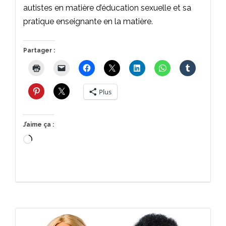
autistes en matière d’éducation sexuelle et sa
pratique enseignante en la matière.
Partager :
Plus
J’aime ça :
Chargement…