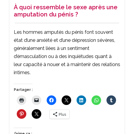
À quoi ressemble le sexe après une
amputation du pénis ?
Les hommes amputés du pénis font souvent
état d’une anxiété et d’une dépression sévères,
généralement liées à un sentiment
d’émasculation ou à des inquiétudes quant à
leur capacité à nouer et à maintenir des relations
intimes.
Partager :
Plus
J’aime ça :