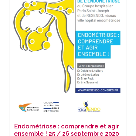
Endométriose : comprendre et agir
ensemble ! 25 / 26 septembre 2020