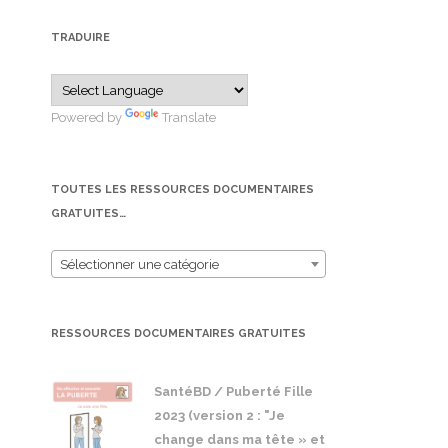
TRADUIRE
Powered by
Translate
TOUTES LES RESSOURCES DOCUMENTAIRES
GRATUITES…
Sélectionner une catégorie
RESSOURCES DOCUMENTAIRES GRATUITES
SantéBD / Puberté Fille
2023 (version 2 : "Je
change dans ma tête » et