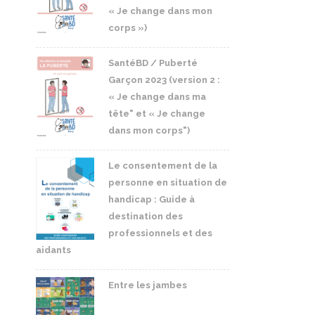
« Je change dans mon
corps »)
SantéBD / Puberté
Garçon 2023 (version 2 :
« Je change dans ma
tête" et « Je change
dans mon corps")
Le consentement de la
personne en situation de
handicap : Guide à
destination des
professionnels et des
aidants
Entre les jambes