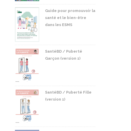
Guide pour promouvoir la
santé et le bien-être
dans les ESMS
SantéBD / Puberté
Garçon (version 1)
SantéBD / Puberté Fille
(version 1)