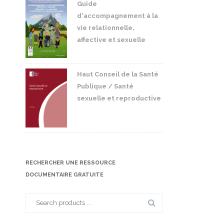
Guide
d'accompagnement à la
vie relationnelle,
affective et sexuelle
Haut Conseil de la Santé
Publique / Santé
sexuelle et reproductive
RECHERCHER UNE RESSOURCE
DOCUMENTAIRE GRATUITE
Search
for: