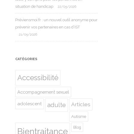
situation de handicap
22/05/2026
Préviensmoi.fr : un nouvel outil anonyme pour
prévenir vos partenaires en cas d’IST
21/05/2026
CATÉGORIES
Accessibilité
Accompagnement sexuel
adolescent
Articles
adulte
Autisme
Blog
Bientraitance