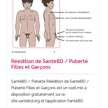
Réédition de SantéBD / Puberté
Filles et Garçons
SantéBD / Puberté Réédition de SantéBD /
Puberté Filles et Garçons est un outil mis à
disposition gratuitement sur le
site santebd.org et l’application SantéBD.