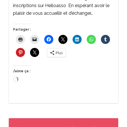
inscriptions sur Helloasso En espérant avoir le
plaisir de vous accueillir et d’échanger…
Partager :
Plus
J’aime ça :
Chargement…