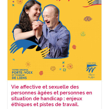
Vie affective et sexuelle des
personnes âgées et personnes en
situation de handicap : enjeux
éthiques et pistes de travail.