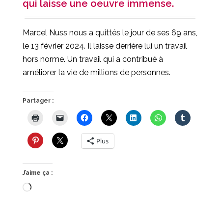
qui laisse une oeuvre immense.
Marcel Nuss nous a quittés le jour de ses 69 ans,
le 13 février 2024. Il laisse derrière lui un travail
hors norme. Un travail qui a contribué à
améliorer la vie de millions de personnes.
Partager :
Plus
J’aime ça :
Chargement…