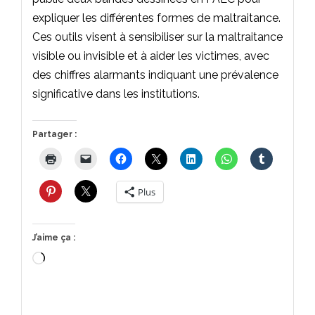
expliquer les différentes formes de maltraitance.
Ces outils visent à sensibiliser sur la maltraitance
visible ou invisible et à aider les victimes, avec
des chiffres alarmants indiquant une prévalence
significative dans les institutions.
Partager :
Plus
J’aime ça :
Chargement…