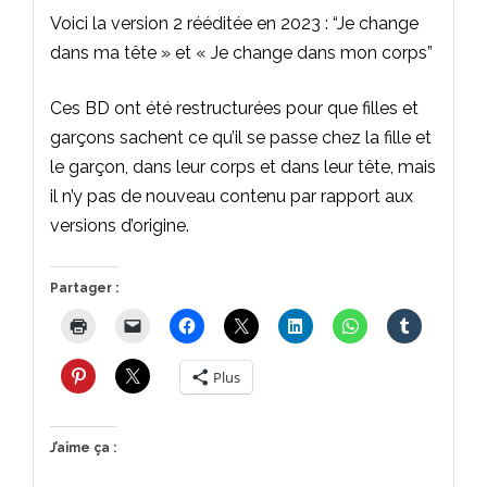
Voici la version 2 rééditée en 2023 : “Je change
dans ma tête » et « Je change dans mon corps”
Ces BD ont été restructurées pour que filles et
garçons sachent ce qu’il se passe chez la fille et
le garçon, dans leur corps et dans leur tête, mais
il n’y pas de nouveau contenu par rapport aux
versions d’origine.
Partager :
Plus
J’aime ça :