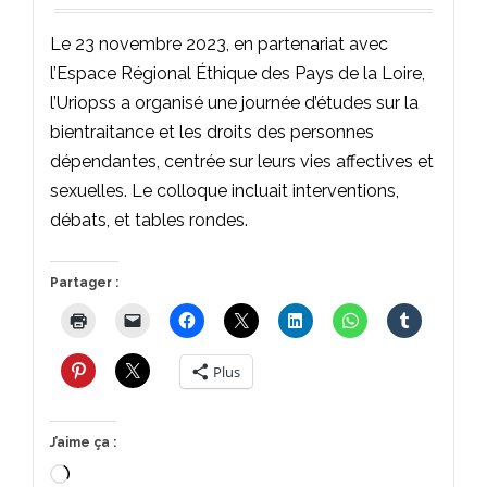
Le 23 novembre 2023, en partenariat avec
l’Espace Régional Éthique des Pays de la Loire,
l’Uriopss a organisé une journée d’études sur la
bientraitance et les droits des personnes
dépendantes, centrée sur leurs vies affectives et
sexuelles. Le colloque incluait interventions,
débats, et tables rondes.
Partager :
Plus
J’aime ça :
Chargement…