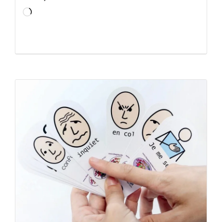
Chargement…