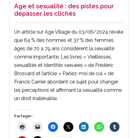
Age et sexualité : des pistes pour
dépasser les clichés
Un article sur Age Village du 03/06/2024 révèle
que 64 % des hommes et 37 % des femmes
âgés de 70 à 79 ans considèrent la sexualité
comme importante. Les livres « Vieillesses,
sexualités et identités sexuées » de Frédéric
Brossard et l’article « Parlez-moi de cul » de
Francis Carrier abordent ce sujet pour changer
les perceptions et affirmant la sexualité comme
un droit inaliénable.
Partager :