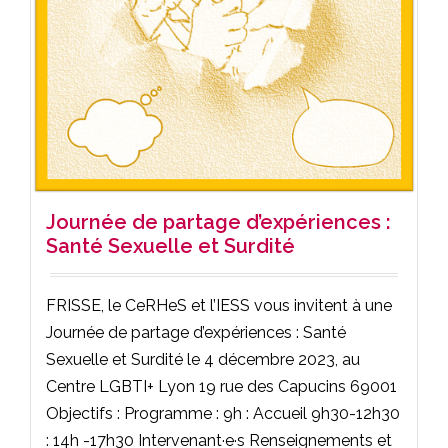
Journée de partage d’expériences :
Santé Sexuelle et Surdité
FRISSE, le CeRHeS et l’IESS vous invitent à une
Journée de partage d’expériences : Santé
Sexuelle et Surdité le 4 décembre 2023, au
Centre LGBTI+ Lyon 19 rue des Capucins 69001
Objectifs : Programme : 9h : Accueil 9h30-12h30
: 14h -17h30 Intervenant·e·s Renseignements et