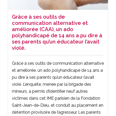
Grâce à ses outils de
communication alternative et
améliorée (CAA), un ado
polyhandicapé de 14 ans a pu dire à
ses parents qu’un éducateur l’avait
violé.
Grâce à ses outils de communication alternative
et améliorée, un ado polyhandicapé de 14 ans a
pu dire à ses parents qu’un éducateur l’avait
violé. L’enquête, menée par la brigade des
mineurs, a permis d’identifier neuf autres
victimes dans cet IME parisien de la Fondation
Saint-Jean-de-Dieu, et conduit au placement en
détention provisoire de l’agresseur. Les parents