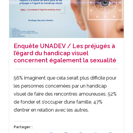
Enquête UNADEV / Les préjugés à
l’égard du handicap visuel
concernent également la sexualité
56% imaginent que cela serait plus difficile pour
les personnes concernées par un handicap
visuel de faire des rencontres amoureuses, 52%
de fonder et s’occuper d’une famille, 47%
d’entrer en relation avec les autres.
Partager :