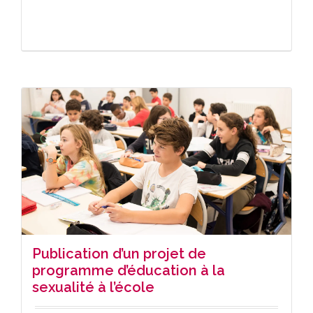
Publication d’un projet de
programme d’éducation à la
sexualité à l’école