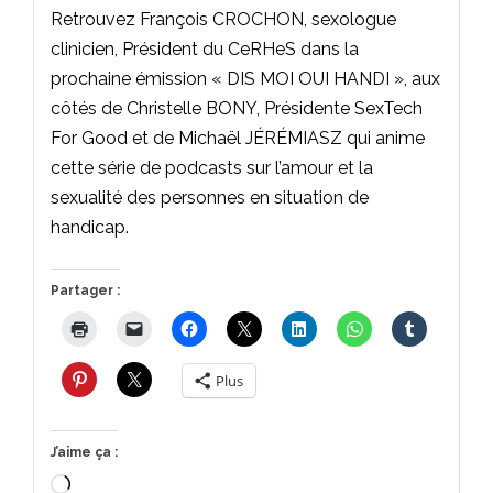
Retrouvez François CROCHON, sexologue
clinicien, Président du CeRHeS dans la
prochaine émission « DIS MOI OUI HANDI », aux
côtés de Christelle BONY, Présidente SexTech
For Good et de Michaël JÉRÉMIASZ qui anime
cette série de podcasts sur l’amour et la
sexualité des personnes en situation de
handicap.
Partager :
Plus
J’aime ça :
Chargement…