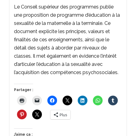
Le Conseil supérieur des programmes publie
une proposition de programme d’éducation à la
sexualité de la maternelle à la terminale. Ce
document explicite les principes, valeurs et
finalités de ces enseignements, ainsi que le
détail des sujets à aborder par niveaux de
classes. Il met également en évidence l’intérêt
d’articuler l’éducation à la sexualité avec
l’acquisition des compétences psychosociales.
Partager :
Plus
J’aime ça :