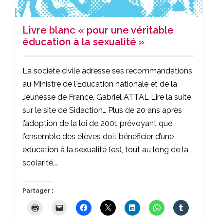
Livre blanc « pour une véritable
éducation à la sexualité »
La société civile adresse ses recommandations
au Ministre de l’Éducation nationale et de la
Jeunesse de France, Gabriel ATTAL Lire la suite
sur le site de Sidaction… Plus de 20 ans après
l’adoption de la loi de 2001 prévoyant que
l’ensemble des élèves doit bénéficier d’une
éducation à la sexualité (es), tout au long de la
scolarité,…
Partager :