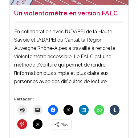
Un violentomètre en version FALC
En collaboration avec l’UDAPEI de la Haute-
Savoie et l’ADAPEI du Cantal, la Région
Auvergne Rhône-Alpes a travaillé à rendre le
violentomètre accessible. Le FALC est une
méthode d’écriture qui permet de rendre
l’information plus simple et plus claire aux
personnes avec des difficultés de lecture.
Partager :
Plus