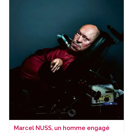
Marcel NUSS, un homme engagé