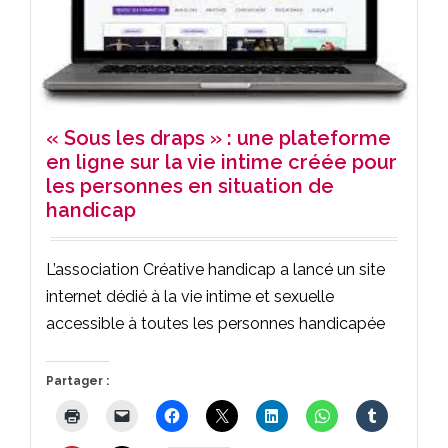
« Sous les draps » : une plateforme
en ligne sur la vie intime créée pour
les personnes en situation de
handicap
L’association Créative handicap a lancé un site
internet dédié à la vie intime et sexuelle
accessible à toutes les personnes handicapée
Partager :