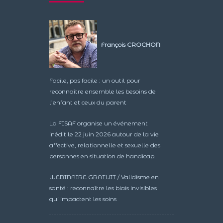
François CROCHON
Facile, pas facile : un outil pour
reconnaître ensemble les besoins de
l’enfant et ceux du parent
La FISAF organise un événement
inédit le 22 juin 2026 autour de la vie
affective, relationnelle et sexuelle des
personnes en situation de handicap.
WEBINAIRE GRATUIT / Validisme en
santé : reconnaître les biais invisibles
qui impactent les soins