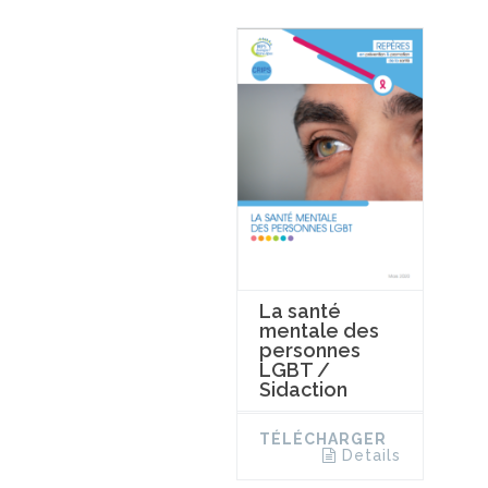
La santé
mentale des
personnes
LGBT /
Sidaction
TÉLÉCHARGER
Details