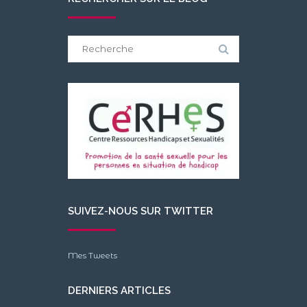
Search
for:
SUIVEZ-NOUS SUR TWITTER
Mes Tweets
DERNIERS ARTICLES