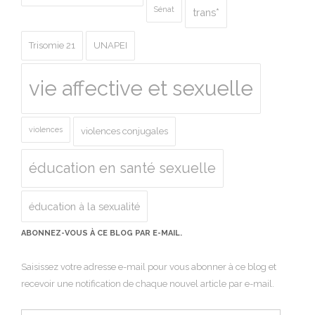
Sénat
trans*
Trisomie 21
UNAPEI
vie affective et sexuelle
violences
violences conjugales
éducation en santé sexuelle
éducation à la sexualité
ABONNEZ-VOUS À CE BLOG PAR E-MAIL.
Saisissez votre adresse e-mail pour vous abonner à ce blog et
recevoir une notification de chaque nouvel article par e-mail.