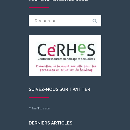
Search
for:
SUIVEZ-NOUS SUR TWITTER
Mes Tweets
DERNIERS ARTICLES