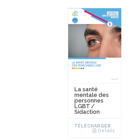
La santé
mentale des
personnes
LGBT /
Sidaction
TÉLÉCHARGER
Details