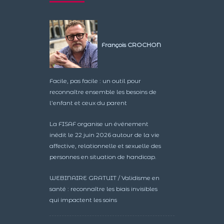
François CROCHON
Facile, pas facile : un outil pour
reconnaître ensemble les besoins de
l’enfant et ceux du parent
La FISAF organise un événement
inédit le 22 juin 2026 autour de la vie
affective, relationnelle et sexuelle des
personnes en situation de handicap.
WEBINAIRE GRATUIT / Validisme en
santé : reconnaître les biais invisibles
qui impactent les soins