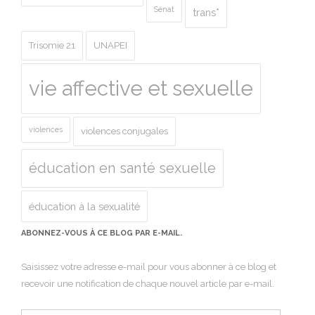
Sénat
trans*
Trisomie 21
UNAPEI
vie affective et sexuelle
violences
violences conjugales
éducation en santé sexuelle
éducation à la sexualité
ABONNEZ-VOUS À CE BLOG PAR E-MAIL.
Saisissez votre adresse e-mail pour vous abonner à ce blog et
recevoir une notification de chaque nouvel article par e-mail.