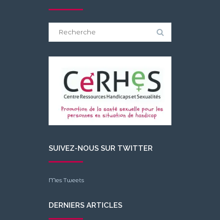
Search
for:
SUIVEZ-NOUS SUR TWITTER
Mes Tweets
DERNIERS ARTICLES