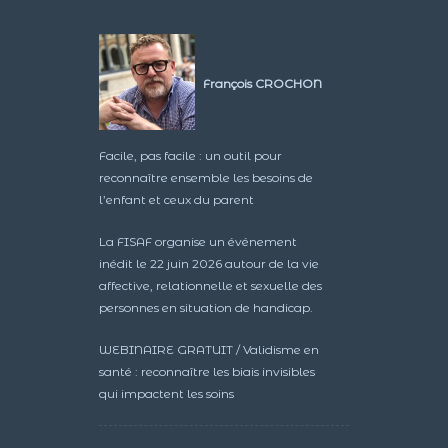
François CROCHON
Facile, pas facile : un outil pour
reconnaître ensemble les besoins de
l’enfant et ceux du parent
La FISAF organise un événement
inédit le 22 juin 2026 autour de la vie
affective, relationnelle et sexuelle des
personnes en situation de handicap.
WEBINAIRE GRATUIT / Validisme en
santé : reconnaître les biais invisibles
qui impactent les soins