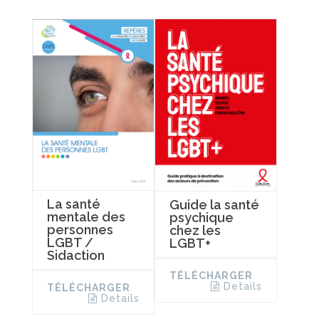
La santé
Guide la santé
mentale des
psychique
personnes
chez les
LGBT /
LGBT+
Sidaction
TÉLÉCHARGER
Details
TÉLÉCHARGER
Details