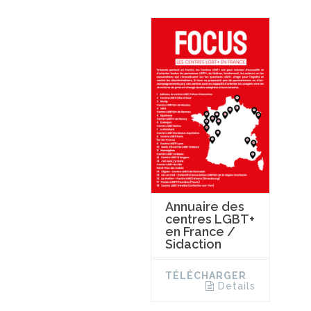
Annuaire des
centres LGBT+
en France /
Sidaction
TÉLÉCHARGER
Details