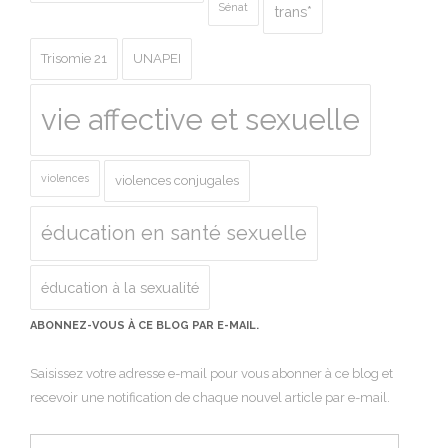
Sénat
trans*
Trisomie 21
UNAPEI
vie affective et sexuelle
violences
violences conjugales
éducation en santé sexuelle
éducation à la sexualité
ABONNEZ-VOUS À CE BLOG PAR E-MAIL.
Saisissez votre adresse e-mail pour vous abonner à ce blog et
recevoir une notification de chaque nouvel article par e-mail.
Adresse