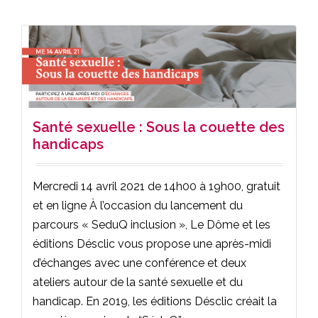
Santé sexuelle : Sous la couette des
handicaps
Mercredi 14 avril 2021 de 14h00 à 19h00, gratuit
et en ligne À l’occasion du lancement du
parcours « SeduQ inclusion », Le Dôme et les
éditions Désclic vous propose une après-midi
d’échanges avec une conférence et deux
ateliers autour de la santé sexuelle et du
handicap. En 2019, les éditions Désclic créait la