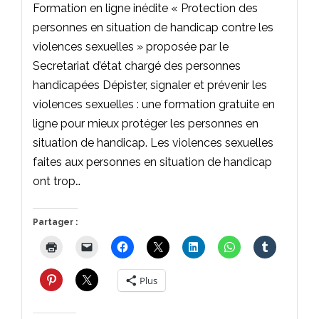
Formation en ligne inédite « Protection des
personnes en situation de handicap contre les
violences sexuelles » proposée par le
Secretariat d’état chargé des personnes
handicapées Dépister, signaler et prévenir les
violences sexuelles : une formation gratuite en
ligne pour mieux protéger les personnes en
situation de handicap. Les violences sexuelles
faites aux personnes en situation de handicap
ont trop…
Partager :
Plus