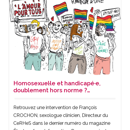
Homosexuel·le et handicapé·e,
doublement hors norme ?…
Retrouvez une intervention de François
CROCHON, sexologue clinicien, Directeur du
CeRHeS dans le dernier numéro du magazine