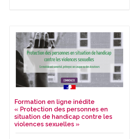
Formation en ligne inédite
« Protection des personnes en
situation de handicap contre les
violences sexuelles »