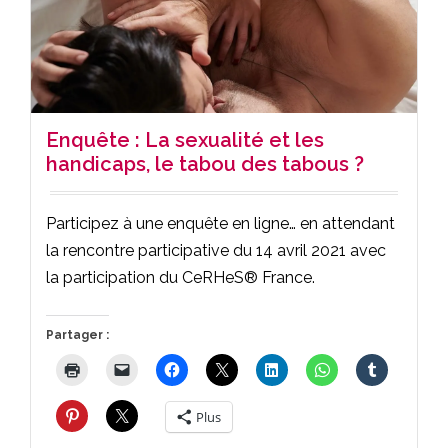
Enquête : La sexualité et les
handicaps, le tabou des tabous ?
Participez à une enquête en ligne… en attendant
la rencontre participative du 14 avril 2021 avec
la participation du CeRHeS® France.
Partager :
Plus