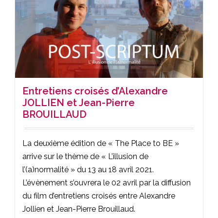
Entretiens croisés d’Alexandre
JOLLIEN et Jean-Pierre
BROUILLAUD
La deuxième édition de « The Place to BE »
arrive sur le thème de « L’illusion de
l’(a)normalité » du 13 au 18 avril 2021.
L’évènement s’ouvrera le 02 avril par la diffusion
du film d’entretiens croisés entre Alexandre
Jollien et Jean-Pierre Brouillaud.