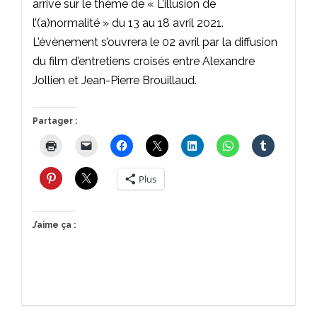
arrive sur le thème de « L’illusion de
l’(a)normalité » du 13 au 18 avril 2021.
L’évènement s’ouvrera le 02 avril par la diffusion
du film d’entretiens croisés entre Alexandre
Jollien et Jean-Pierre Brouillaud.
Partager :
Plus
J’aime ça :