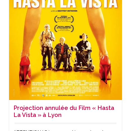
Projection annulée du Film « Hasta
La Vista » à Lyon