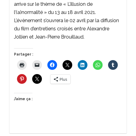
arrive sur le thème de « L’illusion de
l’(a)normalité » du 13 au 18 avril 2021.
L’évènement s’ouvrera le 02 avril par la diffusion
du film d’entretiens croisés entre Alexandre
Jollien et Jean-Pierre Brouillaud.
Partager :
Plus
J’aime ça :