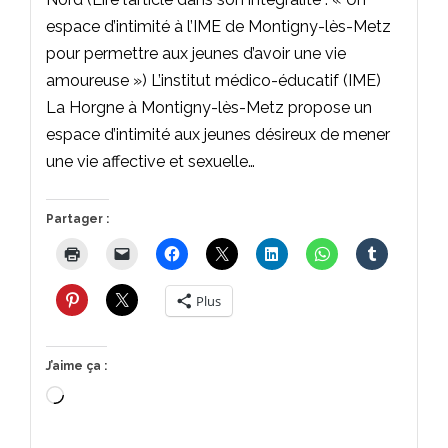
espace d’intimité à l’IME de Montigny-lès-Metz
pour permettre aux jeunes d’avoir une vie
amoureuse ») L’institut médico-éducatif (IME)
La Horgne à Montigny-lès-Metz propose un
espace d’intimité aux jeunes désireux de mener
une vie affective et sexuelle…
Partager :
Plus
J’aime ça :
Chargement…