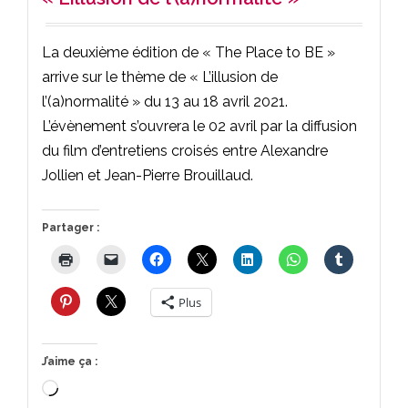
La deuxième édition de « The Place to BE »
arrive sur le thème de « L’illusion de
l’(a)normalité » du 13 au 18 avril 2021.
L’évènement s’ouvrera le 02 avril par la diffusion
du film d’entretiens croisés entre Alexandre
Jollien et Jean-Pierre Brouillaud.
Partager :
Plus
J’aime ça :
Chargement…