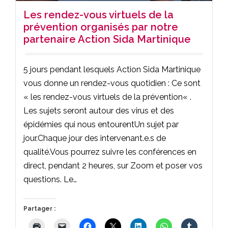
Les rendez-vous virtuels de la
prévention organisés par notre
partenaire Action Sida Martinique
5 jours pendant lesquels Action Sida Martinique
vous donne un rendez-vous quotidien : Ce sont
« les rendez-vous virtuels de la prévention« .
Les sujets seront autour des virus et des
épidémies qui nous entourentUn sujet par
jour.Chaque jour des intervenant.e.s de
qualité.Vous pourrez suivre les conférences en
direct, pendant 2 heures, sur Zoom et poser vos
questions. Le…
Partager :