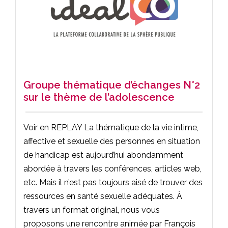
Groupe thématique d’échanges N°2
sur le thème de l’adolescence
Voir en REPLAY La thématique de la vie intime,
affective et sexuelle des personnes en situation
de handicap est aujourd’hui abondamment
abordée à travers les conférences, articles web,
etc. Mais il n’est pas toujours aisé de trouver des
ressources en santé sexuelle adéquates. À
travers un format original, nous vous
proposons une rencontre animée par François