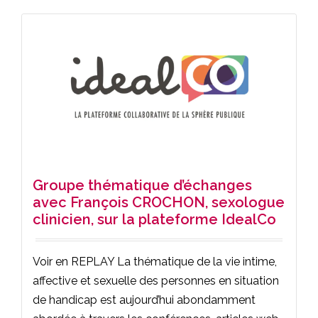
Groupe thématique d’échanges
avec François CROCHON, sexologue
clinicien, sur la plateforme IdealCo
Voir en REPLAY La thématique de la vie intime,
affective et sexuelle des personnes en situation
de handicap est aujourd’hui abondamment