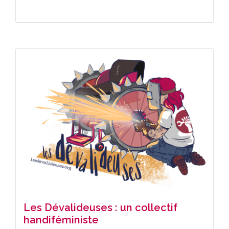
Les Dévalideuses : un collectif
handiféministe