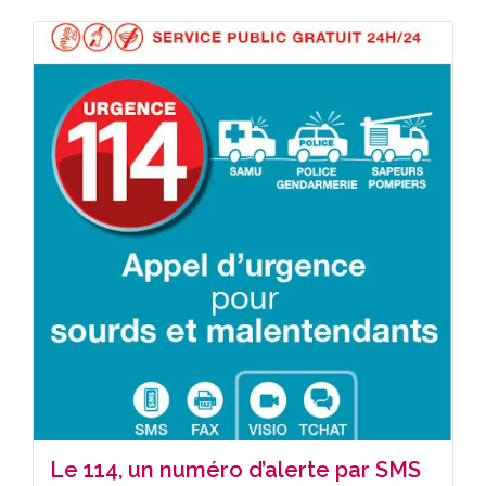
Le 114, un numéro d’alerte par SMS