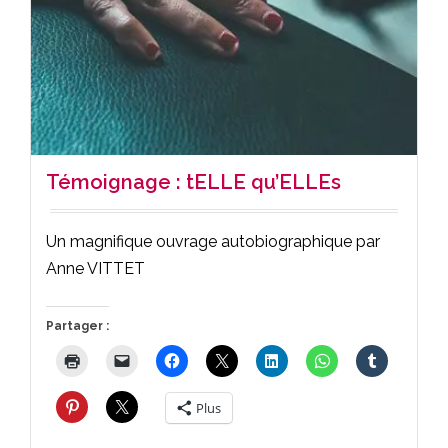
Témoignage : tELLE qu’ELLEs
Un magnifique ouvrage autobiographique par
Anne VITTET
Partager :
Plus