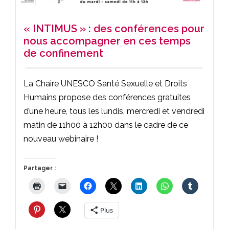
« INTIMUS » : des conférences pour
nous accompagner en ces temps
de confinement
La Chaire UNESCO Santé Sexuelle et Droits
Humains propose des conférences gratuites
d’une heure, tous les lundis, mercredi et vendredi
matin de 11h00 à 12h00 dans le cadre de ce
nouveau webinaire !
Partager :
Plus