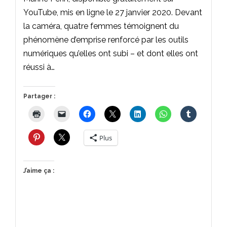
YouTube, mis en ligne le 27 janvier 2020. Devant
la caméra, quatre femmes témoignent du
phénomène d’emprise renforcé par les outils
numériques qu’elles ont subi – et dont elles ont
réussi à…
Partager :
Plus
J’aime ça :