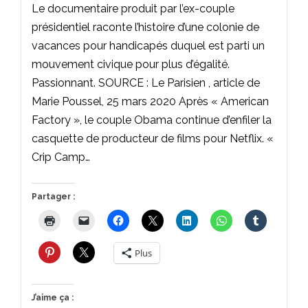
Le documentaire produit par l’ex-couple
présidentiel raconte l’histoire d’une colonie de
vacances pour handicapés duquel est parti un
mouvement civique pour plus d’égalité.
Passionnant. SOURCE : Le Parisien , article de
Marie Poussel, 25 mars 2020 Après « American
Factory », le couple Obama continue d’enfiler la
casquette de producteur de films pour Netflix. «
Crip Camp…
Partager :
Plus
J’aime ça :