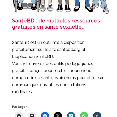
SantéBD : de multiples ressources
gratuites en santé sexuelle…
SantéBD est un outil mis à disposition
gratuitement sur le site santebd.org et
l’application SantéBD.
Vous y trouverez des outils pédagogiques
gratuits, conçus pour tou.te.s, pour mieux
comprendre la santé, avoir moins peur et mieux
communiquer durant les consultations
médicales.
Partager :