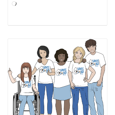
Chargement…