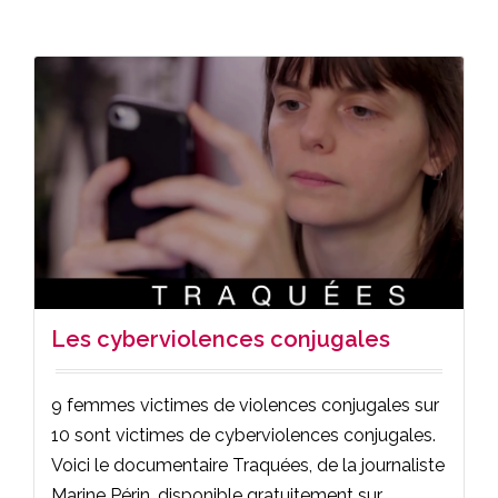
Les cyberviolences conjugales
9 femmes victimes de violences conjugales sur
10 sont victimes de cyberviolences conjugales.
Voici le documentaire Traquées, de la journaliste
Marine Périn, disponible gratuitement sur