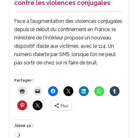
contre les violences conjugales
Face à l’augmentation des violences conjugales
depuis le début du confinement en France, le
ministère de l’Intérieur propose un nouveau
dispositif d’aide aux victimes, avec le 114. Un
numéro d’alerte par SMS, lorsque l’on ne peut
pas sortir de chez soi ni faire de bruit.
Partager :
Plus
J’aime ça :
Chargement…