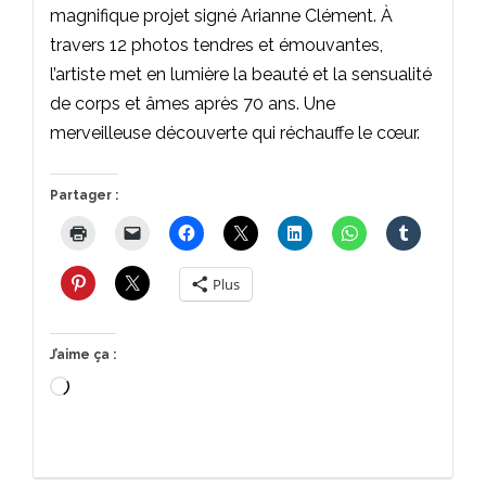
magnifique projet signé Arianne Clément. À
travers 12 photos tendres et émouvantes,
l’artiste met en lumière la beauté et la sensualité
de corps et âmes après 70 ans. Une
merveilleuse découverte qui réchauffe le cœur.
Partager :
Plus
J’aime ça :
Chargement…