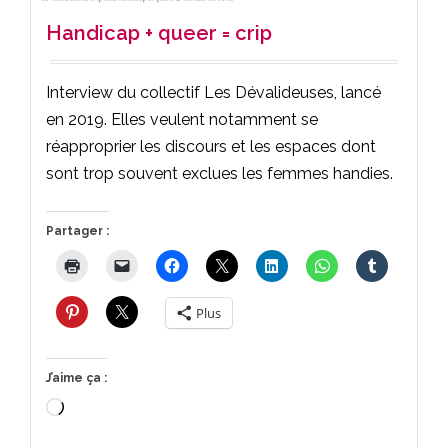
Handicap + queer = crip
Interview du collectif Les Dévalideuses, lancé
en 2019. Elles veulent notamment se
réapproprier les discours et les espaces dont
sont trop souvent exclues les femmes handies.
Partager :
Plus
J’aime ça :
Chargement…