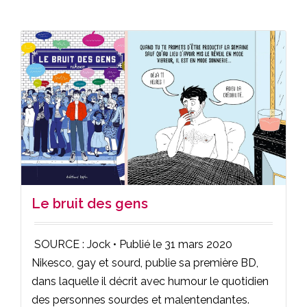
Le bruit des gens
SOURCE : Jock • Publié le 31 mars 2020
Nikesco, gay et sourd, publie sa première BD,
dans laquelle il décrit avec humour le quotidien
des personnes sourdes et malentendantes.