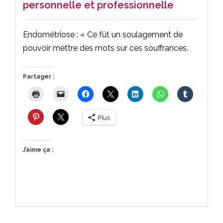
personnelle et professionnelle
Endométriose : « Ce fût un soulagement de
pouvoir mettre des mots sur ces souffrances.
Partager :
Plus
J’aime ça :