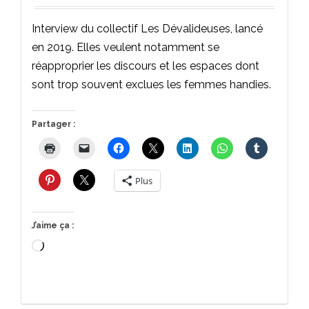
Interview du collectif Les Dévalideuses, lancé
en 2019. Elles veulent notamment se
réapproprier les discours et les espaces dont
sont trop souvent exclues les femmes handies.
Partager :
Plus
J’aime ça :
Chargement…