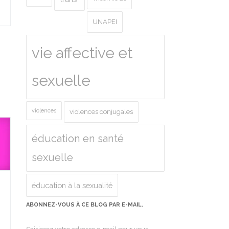
UNAPEI
vie affective et
sexuelle
violences
violences conjugales
éducation en santé
sexuelle
éducation à la sexualité
ABONNEZ-VOUS À CE BLOG PAR E-MAIL.