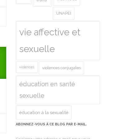
UNAPEI
vie affective et
sexuelle
violences
violences conjugales
éducation en santé
sexuelle
éducation à la sexualité
ABONNEZ-VOUS À CE BLOG PAR E-MAIL.