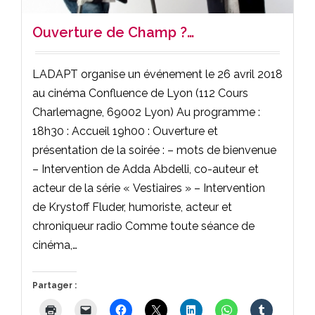
Ouverture de Champ ?…
LADAPT organise un événement le 26 avril 2018
au cinéma Confluence de Lyon (112 Cours
Charlemagne, 69002 Lyon) Au programme :
18h30 : Accueil 19h00 : Ouverture et
présentation de la soirée : – mots de bienvenue
– Intervention de Adda Abdelli, co-auteur et
acteur de la série « Vestiaires » – Intervention
de Krystoff Fluder, humoriste, acteur et
chroniqueur radio Comme toute séance de
cinéma,…
Partager :