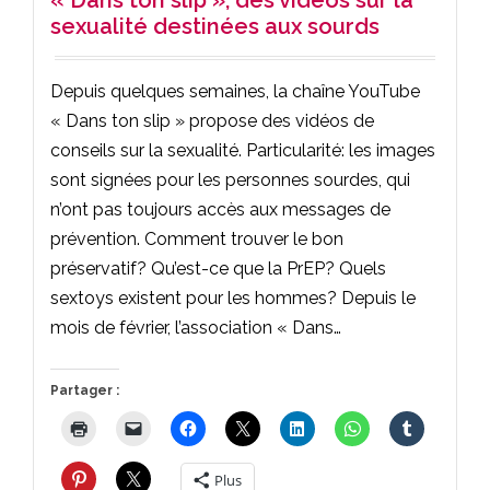
sexualité destinées aux sourds
Depuis quelques semaines, la chaîne YouTube
« Dans ton slip » propose des vidéos de
conseils sur la sexualité. Particularité: les images
sont signées pour les personnes sourdes, qui
n’ont pas toujours accès aux messages de
prévention. Comment trouver le bon
préservatif? Qu’est-ce que la PrEP? Quels
sextoys existent pour les hommes? Depuis le
mois de février, l’association « Dans…
Partager :
Plus