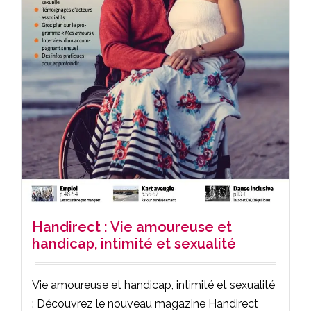
Handirect : Vie amoureuse et
handicap, intimité et sexualité
Vie amoureuse et handicap, intimité et sexualité
: Découvrez le nouveau magazine Handirect