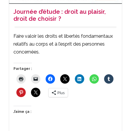
Journée d’étude : droit au plaisir,
droit de choisir ?
Faire valoir les droits et libertés fondamentaux
relatifs au corps et à l’esprit des personnes
concernées.
Partager :
Plus
J’aime ça :