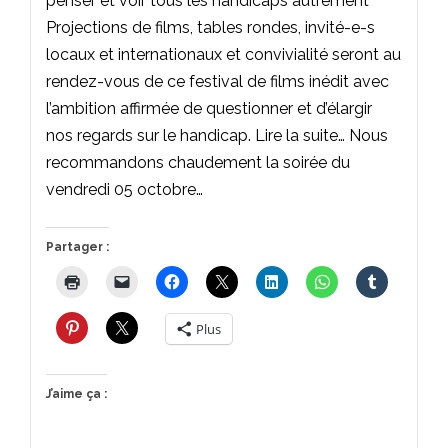
penser et voir tous les handicaps autrement
Projections de films, tables rondes, invité-e-s
locaux et internationaux et convivialité seront au
rendez-vous de ce festival de films inédit avec
l’ambition affirmée de questionner et d’élargir
nos regards sur le handicap. Lire la suite… Nous
recommandons chaudement la soirée du
vendredi 05 octobre…
Partager :
Plus
J’aime ça :