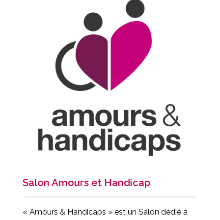
Salon Amours et Handicap
« Amours & Handicaps » est un Salon dédié à