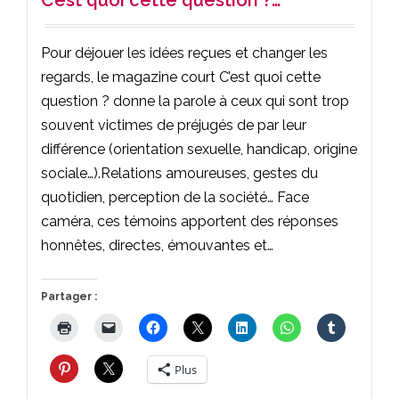
Pour déjouer les idées reçues et changer les
regards, le magazine court C’est quoi cette
question ? donne la parole à ceux qui sont trop
souvent victimes de préjugés de par leur
différence (orientation sexuelle, handicap, origine
sociale…).Relations amoureuses, gestes du
quotidien, perception de la société… Face
caméra, ces témoins apportent des réponses
honnêtes, directes, émouvantes et…
Partager :
Plus