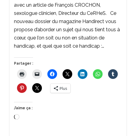
avec un article de François CROCHON,
sexologue clinicien, Directeur du CeRHeS. Ce
nouveau dossier du magazine Handirect vous
propose d’aborder un sujet qui nous tient tous à
cœur, que l’on soit ou non en situation de
handicap, et quel que soit ce handicap :…
Partager :
Plus
J’aime ça :
Chargement…