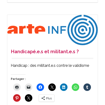
Handicapé.e.s et militant.e.s ?
Handicap : des militant.e.s contre le validisme
Partager :
Plus