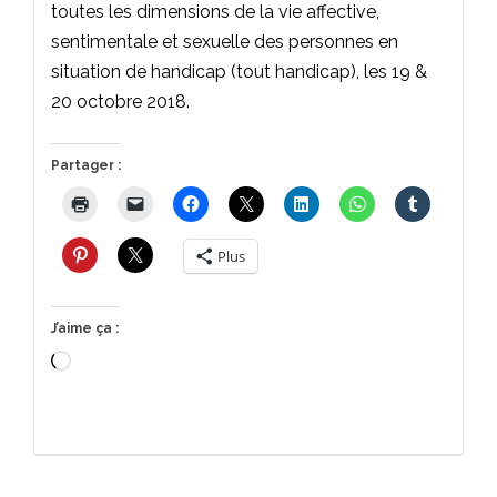
toutes les dimensions de la vie affective,
sentimentale et sexuelle des personnes en
situation de handicap (tout handicap), les 19 &
20 octobre 2018.
Partager :
Plus
J’aime ça :
Chargement…