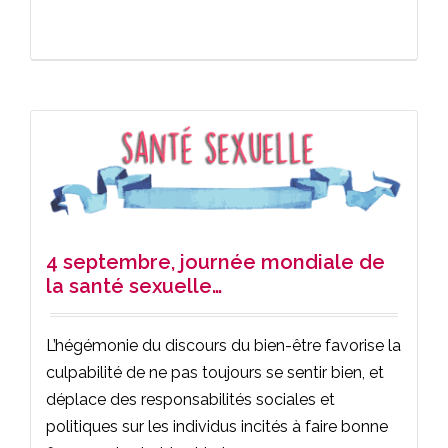
4 septembre, journée mondiale de
la santé sexuelle…
L’hégémonie du discours du bien-être favorise la
culpabilité de ne pas toujours se sentir bien, et
déplace des responsabilités sociales et
politiques sur les individus incités à faire bonne