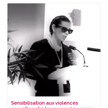
Sensibilisation aux violences