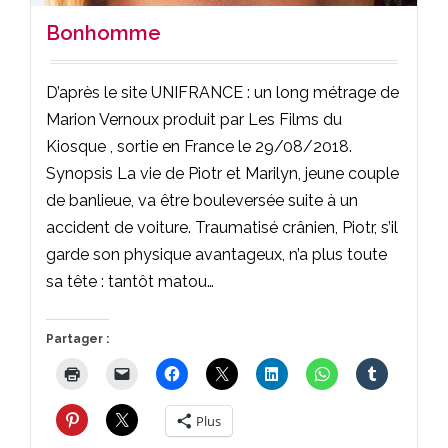
Bonhomme
D’après le site UNIFRANCE : un long métrage de
Marion Vernoux produit par Les Films du
Kiosque , sortie en France le 29/08/2018.
Synopsis La vie de Piotr et Marilyn, jeune couple
de banlieue, va être bouleversée suite à un
accident de voiture. Traumatisé crânien, Piotr, s’il
garde son physique avantageux, n’a plus toute
sa tête : tantôt matou…
Partager :
Plus