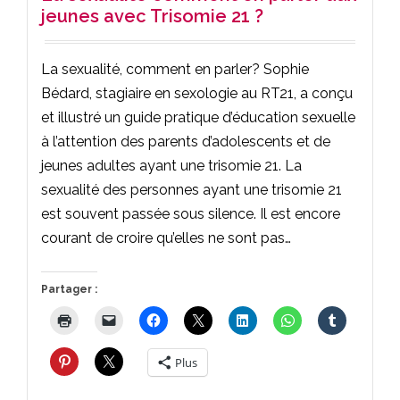
jeunes avec Trisomie 21 ?
La sexualité, comment en parler? Sophie
Bédard, stagiaire en sexologie au RT21, a conçu
et illustré un guide pratique d’éducation sexuelle
à l’attention des parents d’adolescents et de
jeunes adultes ayant une trisomie 21. La
sexualité des personnes ayant une trisomie 21
est souvent passée sous silence. Il est encore
courant de croire qu’elles ne sont pas…
Partager :
Plus