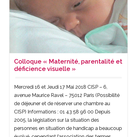
Colloque « Maternité, parentalité et
déficience visuelle »
Mercredi 16 et Jeudi 17 Mai 2018 CISP – 6,
avenue Maurice Ravel – 75012 Paris (Possibilité
de déjeuner et de réserver une chambre au
CISP) Informations : 01 43 58 96 00 Depuis
2005, la législation sur la situation des
personnes en situation de handicap a beaucoup
évolué, cependant l’association des termes