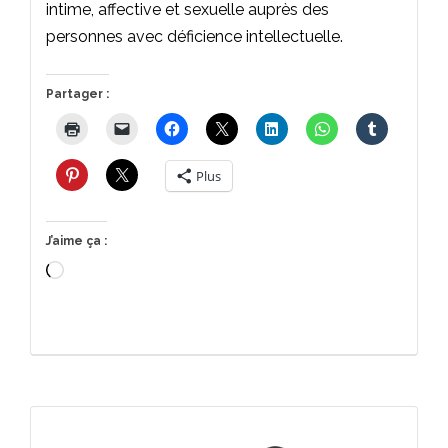
intime, affective et sexuelle auprès des
personnes avec déficience intellectuelle.
Partager :
Plus
J’aime ça :
Chargement…