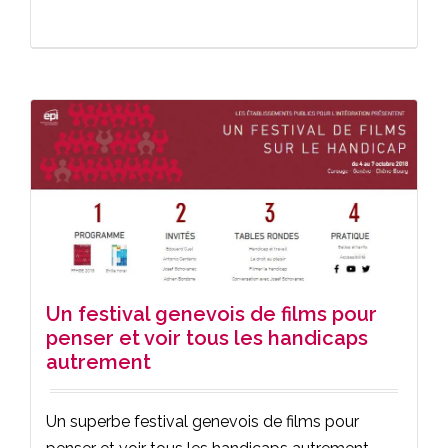
Un festival genevois de films pour
penser et voir tous les handicaps
autrement
Un superbe festival genevois de films pour