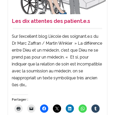
Les dix attentes des patient.e.s
Sur l’excellent blog L’école des soignant.e.s du
Dr Marc Zaffran / Martin Winkler » La différence
entre Dieu et un médecin, c’est que Dieu ne se
prend pas pour un médecin. « Et si, pour
indiquer que la relation de soin est incompatible
avec la soumission au médecin, on se
réappropriait un texte symbolique très ancien
(les dix…
Partager :