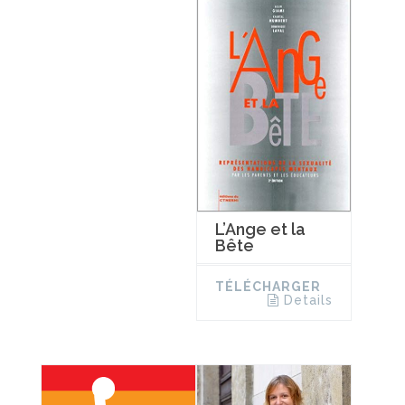
L’Ange et la
Bête
TÉLÉCHARGER
Details