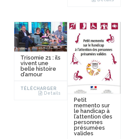
Trisomie 21 : ils
vivent une
belle histoire
d’amour
TÉLÉCHARGER
Details
Petit
memento sur
le handicap à
l’attention des
personnes
présumées
valides