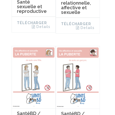
Santé
relationnelle,
sexuelle et
affective et
reproductive
sexuelle
TÉLÉCHARGER
TÉLÉCHARGER
Details
Details
SantéBD /
SantéBD /