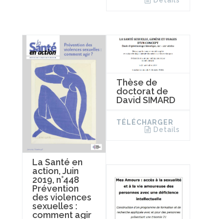
Details
Thèse de
doctorat de
David SIMARD
TÉLÉCHARGER
Details
La Santé en
action, Juin
2019, n°448
Prévention
des violences
sexuelles :
comment agir