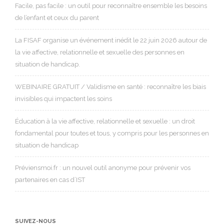
Facile, pas facile : un outil pour reconnaître ensemble les besoins
de l’enfant et ceux du parent
La FISAF organise un événement inédit le 22 juin 2026 autour de
la vie affective, relationnelle et sexuelle des personnes en
situation de handicap.
WEBINAIRE GRATUIT / Validisme en santé : reconnaître les biais
invisibles qui impactent les soins
Éducation à la vie affective, relationnelle et sexuelle : un droit
fondamental pour toutes et tous, y compris pour les personnes en
situation de handicap
Préviensmoi.fr : un nouvel outil anonyme pour prévenir vos
partenaires en cas d’IST
SUIVEZ-NOUS