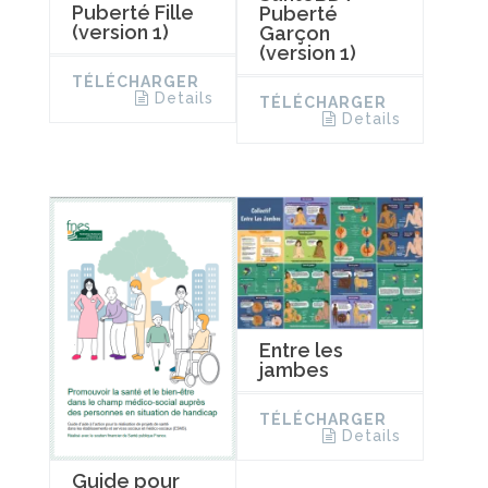
Puberté Fille
Puberté
(version 1)
Garçon
(version 1)
TÉLÉCHARGER
Details
TÉLÉCHARGER
Details
Entre les
jambes
TÉLÉCHARGER
Details
Guide pour