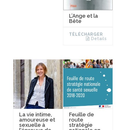
L’Ange et la
Bête
TÉLÉCHARGER
Details
La vie intime,
Feuille de
amoureuse et
route
sexuelle à
stratégie