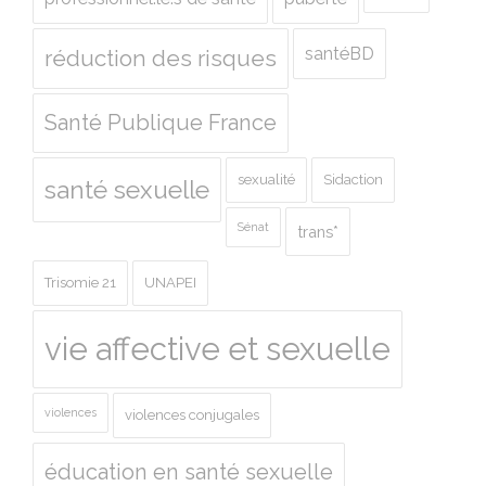
santéBD
réduction des risques
Santé Publique France
sexualité
Sidaction
santé sexuelle
Sénat
trans*
Trisomie 21
UNAPEI
vie affective et sexuelle
violences
violences conjugales
éducation en santé sexuelle