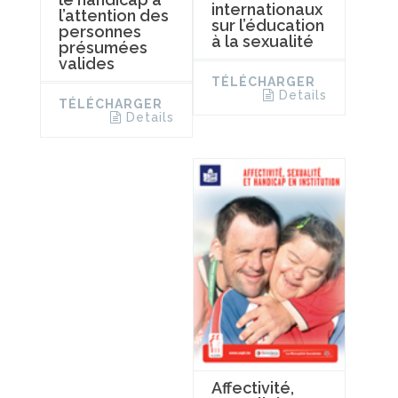
internationaux
l’attention des
sur l’éducation
personnes
à la sexualité
présumées
valides
TÉLÉCHARGER
Details
TÉLÉCHARGER
Details
Affectivité,