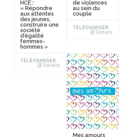
de violences
HCE :
au sein du
« Répondre
couple
aux attentes
des jeunes,
construire une
TÉLÉCHARGER
société
Details
d’égalité
femmes-
hommes »
TÉLÉCHARGER
Details
Mes amours