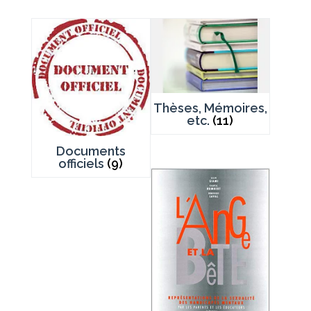
Thèses, Mémoires,
etc.
(11)
Documents
officiels
(9)