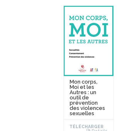
Mon corps,
Moi et les
Autres : un
outil de
prévention
des violences
sexuelles
TÉLÉCHARGER