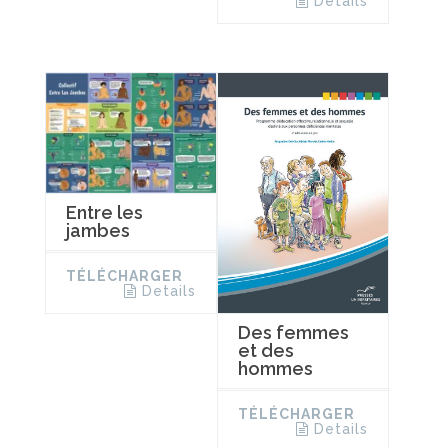
Details
Entre les
jambes
TÉLÉCHARGER
Details
Des femmes
et des
hommes
TÉLÉCHARGER
Details