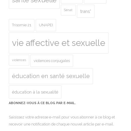
Sénat
trans*
Trisomie 21
UNAPEI
vie affective et sexuelle
violences
violences conjugales
éducation en santé sexuelle
éducation à la sexualité
ABONNEZ-VOUS À CE BLOG PAR E-MAIL.
Saisissez votre adresse e-mail pour vous abonner à ce blog et
recevoir une notification de chaque nouvel article par e-mail.