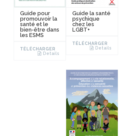
Guide pour
Guide la santé
promouvoir la
psychique
santé et le
chez les
bien-être dans
LGBT+
les ESMS
TÉLÉCHARGER
Details
TÉLÉCHARGER
Details