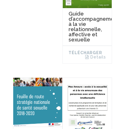
Guide
d’accompagnement
à la vie
relationnelle,
affective et
sexuelle
TÉLÉCHARGER
Details