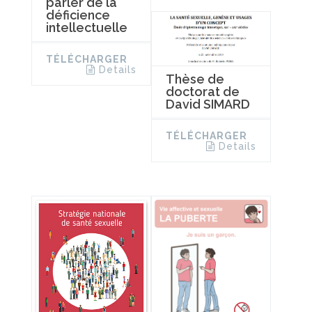
parler de la
déficience
intellectuelle
TÉLÉCHARGER
Details
Thèse de
doctorat de
David SIMARD
TÉLÉCHARGER
Details