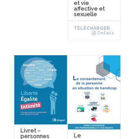
et vie
affective et
sexuelle
TÉLÉCHARGER
Details
Livret –
Le
personnes