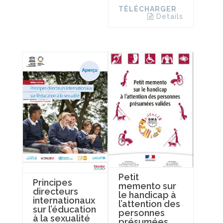
TÉLÉCHARGER
Details
Petit
Principes
memento sur
directeurs
le handicap à
internationaux
l’attention des
sur l’éducation
personnes
à la sexualité
présumées