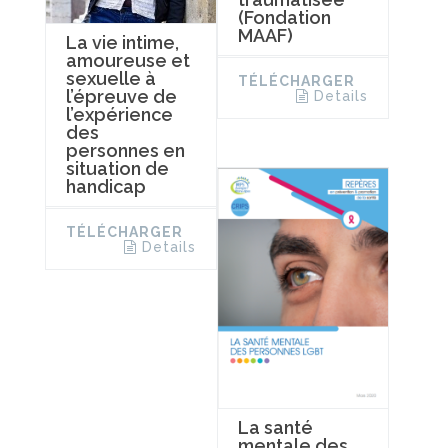
(Fondation
MAAF)
La vie intime,
amoureuse et
sexuelle à
TÉLÉCHARGER
l’épreuve de
Details
l’expérience
des
personnes en
situation de
handicap
TÉLÉCHARGER
Details
La santé
mentale des