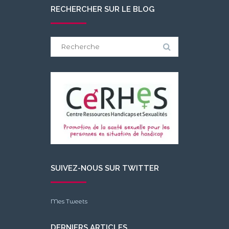
RECHERCHER SUR LE BLOG
Search
for:
SUIVEZ-NOUS SUR TWITTER
Mes Tweets
DERNIERS ARTICLES