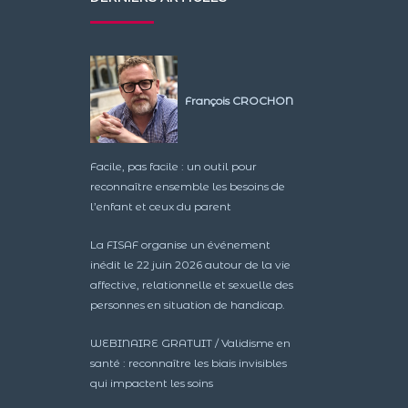
François CROCHON
Facile, pas facile : un outil pour
reconnaître ensemble les besoins de
l’enfant et ceux du parent
La FISAF organise un événement
inédit le 22 juin 2026 autour de la vie
affective, relationnelle et sexuelle des
personnes en situation de handicap.
WEBINAIRE GRATUIT / Validisme en
santé : reconnaître les biais invisibles
qui impactent les soins