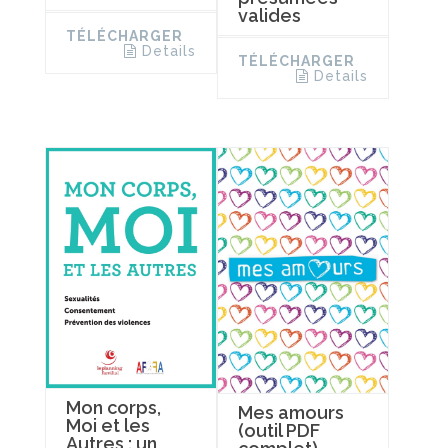
valides
TÉLÉCHARGER
Details
TÉLÉCHARGER
Details
Mon corps,
Mes amours
Moi et les
(outil PDF
Autres : un