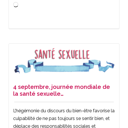
Chargement…
4 septembre, journée mondiale de
la santé sexuelle…
L’hégémonie du discours du bien-être favorise la
culpabilité de ne pas toujours se sentir bien, et
déplace des responsabilités sociales et