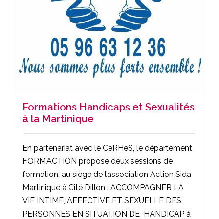
Formations Handicaps et Sexualités
à la Martinique
En partenariat avec le CeRHeS, le département
FORM’ACTION propose deux sessions de
formation, au siège de l’association Action Sida
Martinique à Cité Dillon : ACCOMPAGNER LA
VIE INTIME, AFFECTIVE ET SEXUELLE DES
PERSONNES EN SITUATION DE HANDICAP à