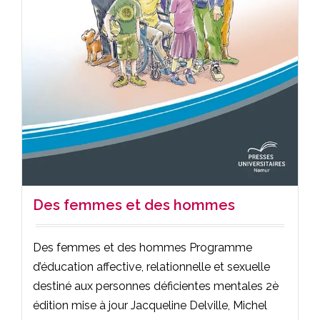
Des femmes et des hommes
Des femmes et des hommes Programme
d’éducation affective, relationnelle et sexuelle
destiné aux personnes déficientes mentales 2è
édition mise à jour Jacqueline Delville, Michel