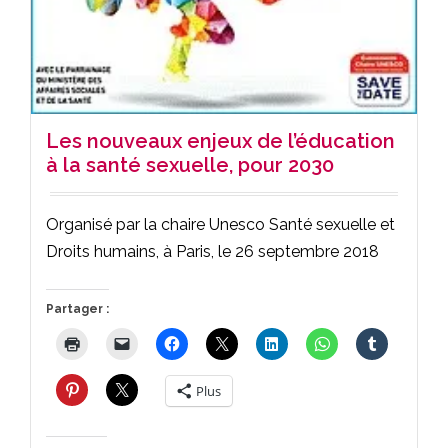
Les nouveaux enjeux de l’éducation
à la santé sexuelle, pour 2030
Organisé par la chaire Unesco Santé sexuelle et
Droits humains, à Paris, le 26 septembre 2018
Partager :
Plus