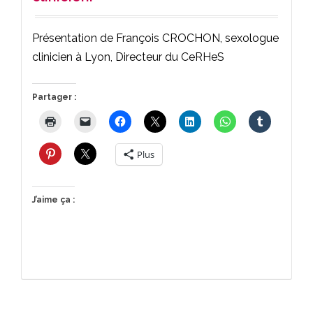
Présentation de François CROCHON, sexologue
clinicien à Lyon, Directeur du CeRHeS
Partager :
Plus
J’aime ça :