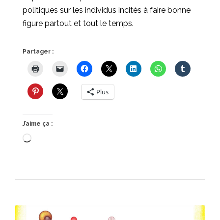
politiques sur les individus incités à faire bonne
figure partout et tout le temps.
Partager :
Plus
J’aime ça :
Chargement…