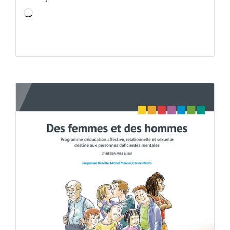
Chargement…