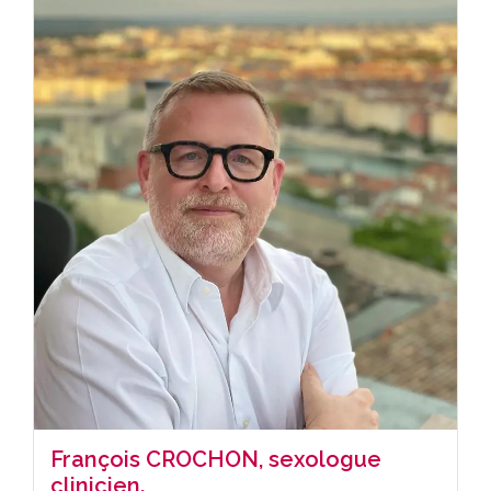
François CROCHON, sexologue
clinicien.