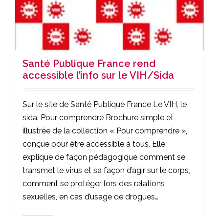
Santé Publique France rend
accessible l’info sur le VIH/Sida
Sur le site de Santé Publique France Le VIH, le
sida. Pour comprendre Brochure simple et
illustrée de la collection « Pour comprendre »,
conçue pour être accessible à tous. Elle
explique de façon pédagogique comment se
transmet le virus et sa façon d’agir sur le corps,
comment se protéger lors des relations
sexuelles, en cas d’usage de drogues…