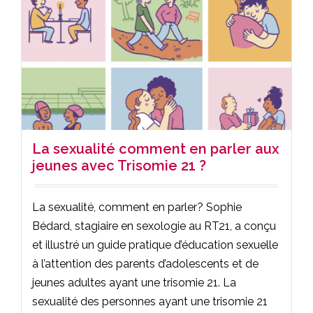
La sexualité comment en parler aux
jeunes avec Trisomie 21 ?
La sexualité, comment en parler? Sophie
Bédard, stagiaire en sexologie au RT21, a conçu
et illustré un guide pratique d’éducation sexuelle
à l’attention des parents d’adolescents et de
jeunes adultes ayant une trisomie 21. La
sexualité des personnes ayant une trisomie 21