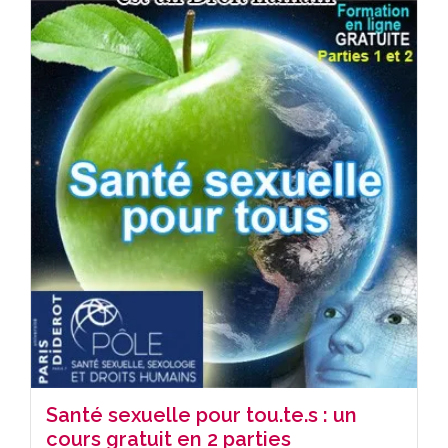
Santé sexuelle pour tou.te.s : un
cours gratuit en 2 parties