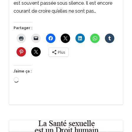
est souvent passée sous silence. Il est encore
courant de croire qu’elles ne sont pas…
Partager :
Plus
J’aime ça :
Chargement…