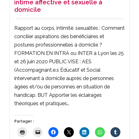
intime affective et sexuelle à
domicile
Rapport au corps, intimité, sexualités : Comment
concilier aspirations des bénéficiaires et
postures professionnelles à domicile ?
FORMATION EN INTRA ou INTER à Lyon les 25
et 26 juin 2020 PUBLIC VISE : AES
(Accompagnant.e.s Éducatif et Social
intervenant à domicile auprès de personnes
âgées et/ou de personnes en situation de
handicap. BUT Apporter les éclairages
théoriques et pratiques…
Partager :