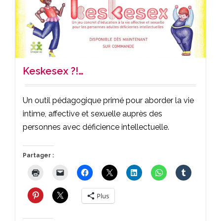
Keskesex ?!…
Un outil pédagogique primé pour aborder la vie
intime, affective et sexuelle auprès des
personnes avec déficience intellectuelle.
Partager :
Plus