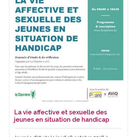
La vie affective et sexuelle des
jeunes en situation de handicap