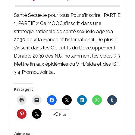
Santé Sexuelle pour tous Pour s’inscrire : PARTIE
1, PARTIE 2 Ce MOOC s’inscrit dans une
stratégie nationale de santé sexuelle agenda
2030 pour la France et l’international. De plus il
s’inscrit dans les Objectifs du Développement
Durable 2030 des N.U. notamment les cibles 3.3
Mettre fin aux épidémies du VIH/sida et des IST,
3.4 Promouvoir la…
Partager :
Plus
J’aime ça :