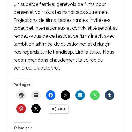
Un superbe festival genevois de films pour
penser et voir tous les handicaps autrement
Projections de films, tables rondes, invité-e-s
locaux et internationaux et convivialité seront au
rendez-vous de ce festival de films inédit avec
l’ambition affirmée de questionner et d’élargir
nos regards sur le handicap. Lire la suite… Nous
recommandons chaudement la soirée du
vendredi 05 octobre…
Partager :
Plus
J’aime ça :