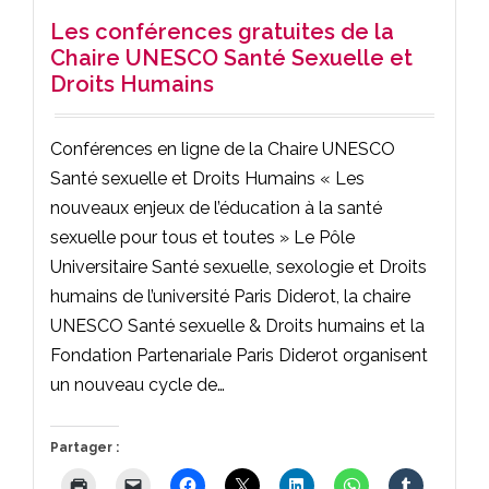
Les conférences gratuites de la
Chaire UNESCO Santé Sexuelle et
Droits Humains
Conférences en ligne de la Chaire UNESCO
Santé sexuelle et Droits Humains « Les
nouveaux enjeux de l’éducation à la santé
sexuelle pour tous et toutes » Le Pôle
Universitaire Santé sexuelle, sexologie et Droits
humains de l’université Paris Diderot, la chaire
UNESCO Santé sexuelle & Droits humains et la
Fondation Partenariale Paris Diderot organisent
un nouveau cycle de…
Partager :