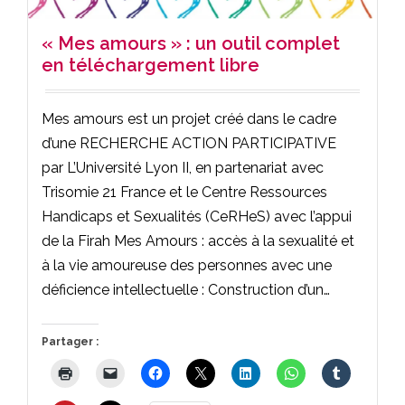
« Mes amours » : un outil complet
en téléchargement libre
Mes amours est un projet créé dans le cadre
d’une RECHERCHE ACTION PARTICIPATIVE
par L’Université Lyon II, en partenariat avec
Trisomie 21 France et le Centre Ressources
Handicaps et Sexualités (CeRHeS) avec l’appui
de la Firah Mes Amours : accès à la sexualité et
à la vie amoureuse des personnes avec une
déficience intellectuelle : Construction d’un…
Partager :