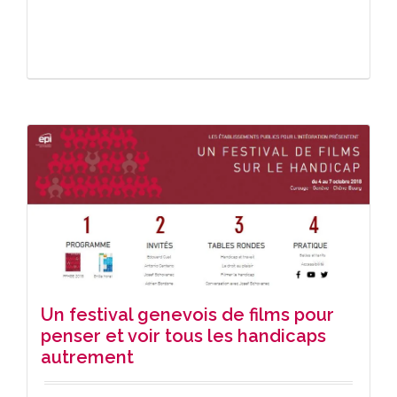
Un festival genevois de films pour
penser et voir tous les handicaps
autrement