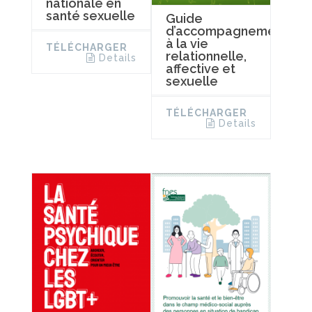
nationale en
santé sexuelle
Guide
d’accompagnement
à la vie
TÉLÉCHARGER
relationnelle,
Details
affective et
sexuelle
TÉLÉCHARGER
Details