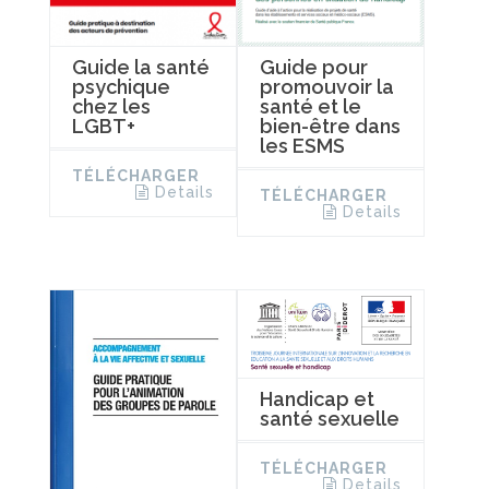
Guide la santé
Guide pour
psychique
promouvoir la
chez les
santé et le
LGBT+
bien-être dans
les ESMS
TÉLÉCHARGER
Details
TÉLÉCHARGER
Details
Handicap et
santé sexuelle
TÉLÉCHARGER
Details