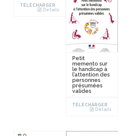
TÉLÉCHARGER
Details
Petit
memento sur
le handicap à
l’attention des
personnes
présumées
valides
TÉLÉCHARGER
Details