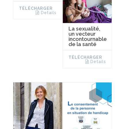
TÉLÉCHARGER
Details
La sexualité,
un vecteur
incontournable
de la santé
TÉLÉCHARGER
Details