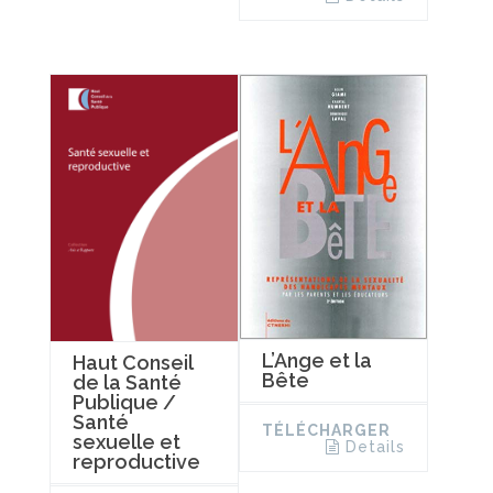
L’Ange et la
Haut Conseil
Bête
de la Santé
Publique /
Santé
TÉLÉCHARGER
sexuelle et
Details
reproductive