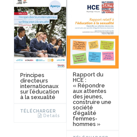
Rapport du
Principes
HCE :
directeurs
« Répondre
internationaux
aux attentes
sur l’éducation
des jeunes,
à la sexualité
construire une
société
TÉLÉCHARGER
d’égalité
Details
femmes-
hommes »