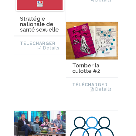
Stratégie
nationale de
santé sexuelle
TÉLÉCHARGER
Details
Tomber la
culotte #2
TÉLÉCHARGER
Details