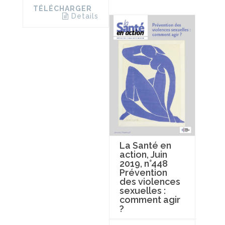
TÉLÉCHARGER
Details
La Santé en
action, Juin
2019, n°448
Prévention
des violences
sexuelles :
comment agir
?