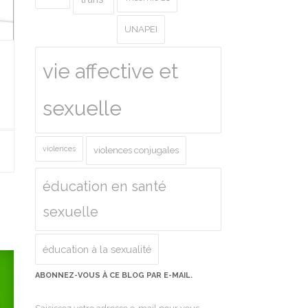
UNAPEI
vie affective et
sexuelle
violences
violences conjugales
éducation en santé
sexuelle
éducation à la sexualité
ABONNEZ-VOUS À CE BLOG PAR E-MAIL.