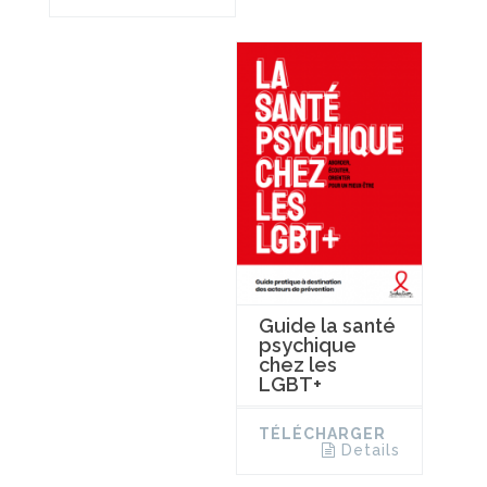
Guide la santé
psychique
chez les
LGBT+
TÉLÉCHARGER
Details