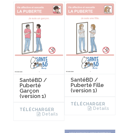
SantéBD /
SantéBD /
Puberté Fille
Puberté
(version 1)
Garçon
(version 1)
TÉLÉCHARGER
Details
TÉLÉCHARGER
Details