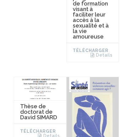
de formation
visant à
faciliter leur
accès à la
sexualité et à
la vie
amoureuse
TÉLÉCHARGER
Details
Thèse de
doctorat de
David SIMARD
TÉLÉCHARGER
Details