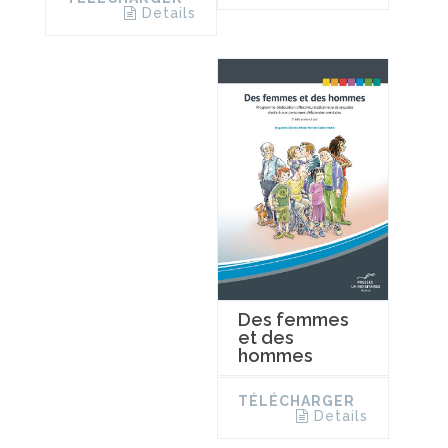
Details
Des femmes
et des
hommes
TÉLÉCHARGER
Details