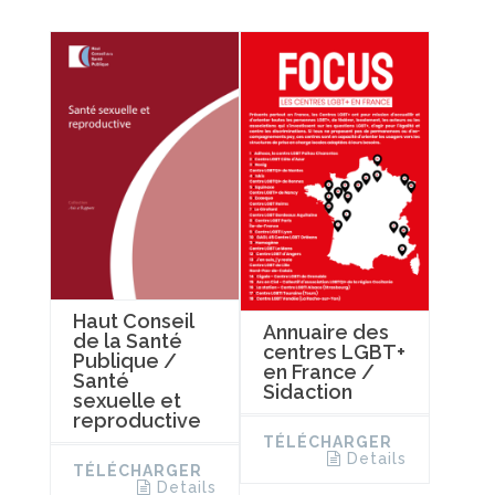
Haut Conseil
Annuaire des
de la Santé
centres LGBT+
Publique /
en France /
Santé
Sidaction
sexuelle et
reproductive
TÉLÉCHARGER
Details
TÉLÉCHARGER
Details