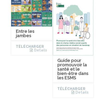
Entre les
jambes
TÉLÉCHARGER
Details
Guide pour
promouvoir la
santé et le
bien-être dans
les ESMS
TÉLÉCHARGER
Details