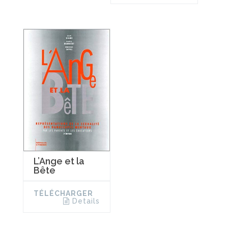
L’Ange et la
Bête
TÉLÉCHARGER
Details