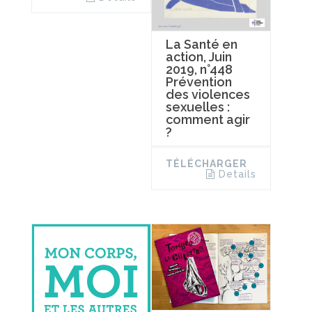
La Santé en
action, Juin
2019, n°448
Prévention
des violences
sexuelles :
comment agir
?
TÉLÉCHARGER
Details