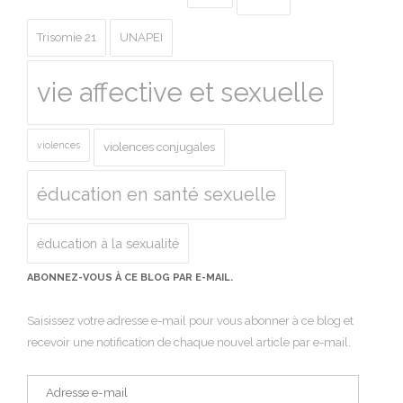
Trisomie 21
UNAPEI
vie affective et sexuelle
violences
violences conjugales
éducation en santé sexuelle
éducation à la sexualité
ABONNEZ-VOUS À CE BLOG PAR E-MAIL.
Saisissez votre adresse e-mail pour vous abonner à ce blog et
recevoir une notification de chaque nouvel article par e-mail.
Adresse