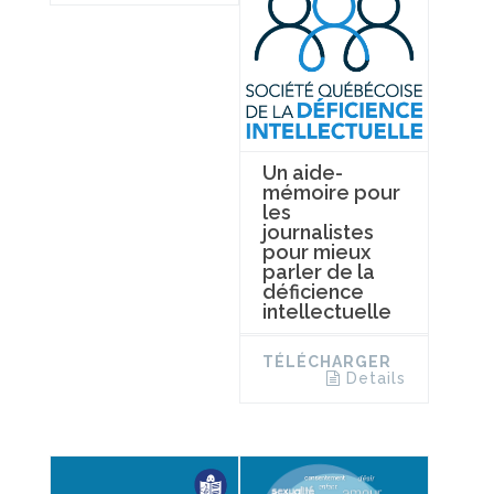
Un aide-
mémoire pour
les
journalistes
pour mieux
parler de la
déficience
intellectuelle
TÉLÉCHARGER
Details