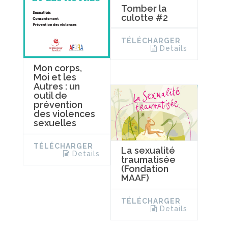
Tomber la
culotte #2
TÉLÉCHARGER
Details
Mon corps,
Moi et les
Autres : un
outil de
prévention
des violences
sexuelles
TÉLÉCHARGER
La sexualité
Details
traumatisée
(Fondation
MAAF)
TÉLÉCHARGER
Details