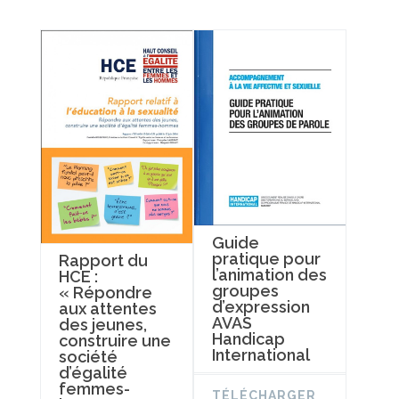
Guide
pratique pour
Rapport du
l’animation des
HCE :
groupes
« Répondre
d’expression
aux attentes
AVAS
des jeunes,
Handicap
construire une
International
société
d’égalité
femmes-
TÉLÉCHARGER