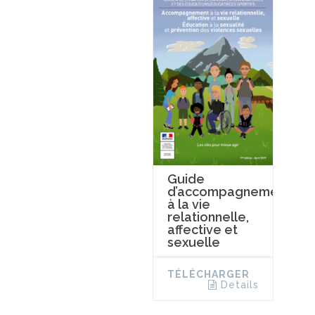
Guide
d’accompagnement
à la vie
relationnelle,
affective et
sexuelle
TÉLÉCHARGER
Details