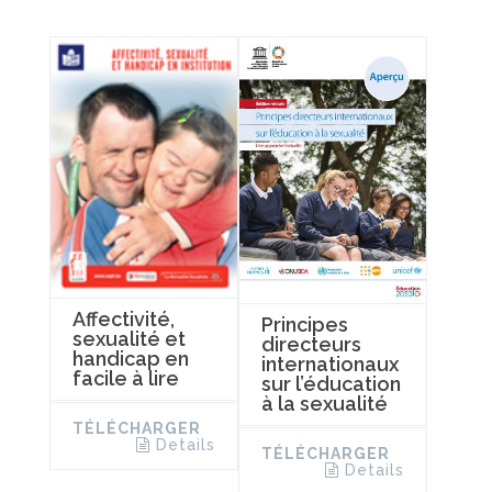
Affectivité,
Principes
sexualité et
directeurs
handicap en
internationaux
facile à lire
sur l’éducation
à la sexualité
TÉLÉCHARGER
Details
TÉLÉCHARGER
Details