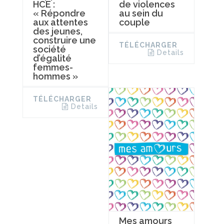
de violences
HCE :
au sein du
« Répondre
couple
aux attentes
des jeunes,
construire une
TÉLÉCHARGER
société
Details
d’égalité
femmes-
hommes »
TÉLÉCHARGER
Details
Mes amours