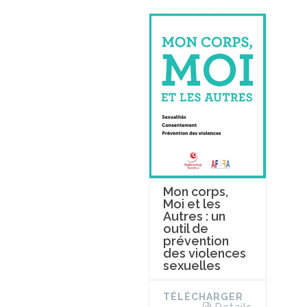
Mon corps,
Moi et les
Autres : un
outil de
prévention
des violences
sexuelles
TÉLÉCHARGER