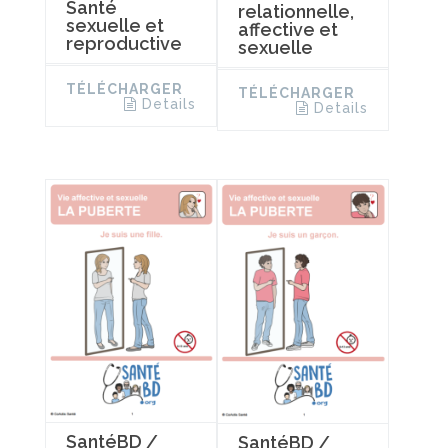
Santé
relationnelle,
sexuelle et
affective et
reproductive
sexuelle
TÉLÉCHARGER
TÉLÉCHARGER
Details
Details
SantéBD /
SantéBD /