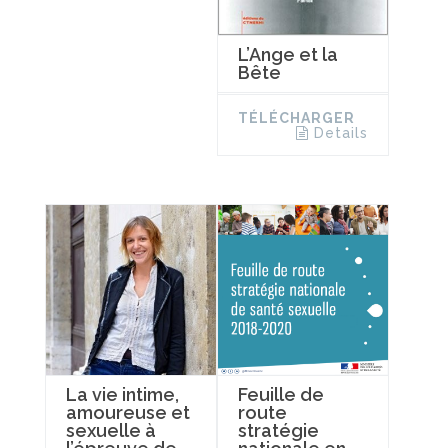
L’Ange et la
Bête
TÉLÉCHARGER
Details
La vie intime,
Feuille de
amoureuse et
route
sexuelle à
stratégie