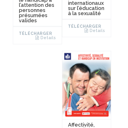
internationaux
l’attention des
sur l’éducation
personnes
à la sexualité
présumées
valides
TÉLÉCHARGER
Details
TÉLÉCHARGER
Details
Affectivité,