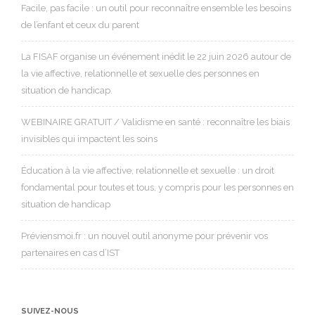
Facile, pas facile : un outil pour reconnaître ensemble les besoins
de l’enfant et ceux du parent
La FISAF organise un événement inédit le 22 juin 2026 autour de
la vie affective, relationnelle et sexuelle des personnes en
situation de handicap.
WEBINAIRE GRATUIT / Validisme en santé : reconnaître les biais
invisibles qui impactent les soins
Éducation à la vie affective, relationnelle et sexuelle : un droit
fondamental pour toutes et tous, y compris pour les personnes en
situation de handicap
Préviensmoi.fr : un nouvel outil anonyme pour prévenir vos
partenaires en cas d’IST
SUIVEZ-NOUS