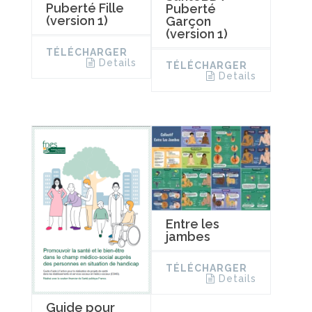
Puberté Fille
Puberté
(version 1)
Garçon
(version 1)
TÉLÉCHARGER
Details
TÉLÉCHARGER
Details
Entre les
jambes
TÉLÉCHARGER
Details
Guide pour