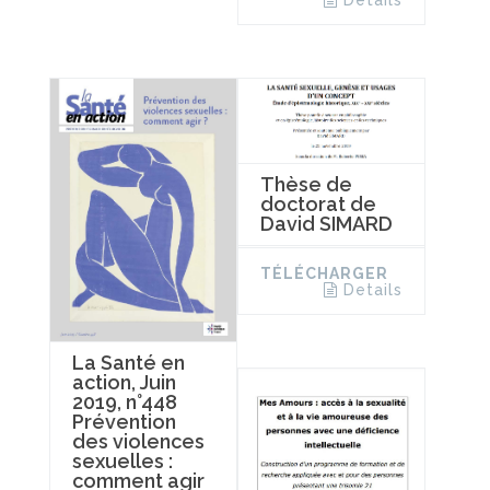
Details
Thèse de
doctorat de
David SIMARD
TÉLÉCHARGER
Details
La Santé en
action, Juin
2019, n°448
Prévention
des violences
sexuelles :
comment agir