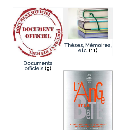
Thèses, Mémoires,
etc.
(11)
Documents
officiels
(9)