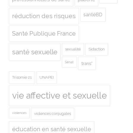
santéBD
réduction des risques
Santé Publique France
sexualité
Sidaction
santé sexuelle
Sénat
trans*
Trisomie 21
UNAPEI
vie affective et sexuelle
violences
violences conjugales
éducation en santé sexuelle