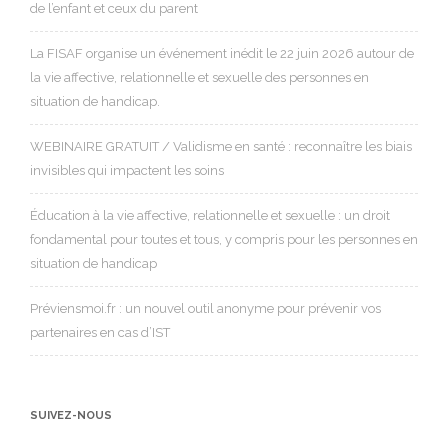
de l’enfant et ceux du parent
La FISAF organise un événement inédit le 22 juin 2026 autour de
la vie affective, relationnelle et sexuelle des personnes en
situation de handicap.
WEBINAIRE GRATUIT / Validisme en santé : reconnaître les biais
invisibles qui impactent les soins
Éducation à la vie affective, relationnelle et sexuelle : un droit
fondamental pour toutes et tous, y compris pour les personnes en
situation de handicap
Préviensmoi.fr : un nouvel outil anonyme pour prévenir vos
partenaires en cas d’IST
SUIVEZ-NOUS