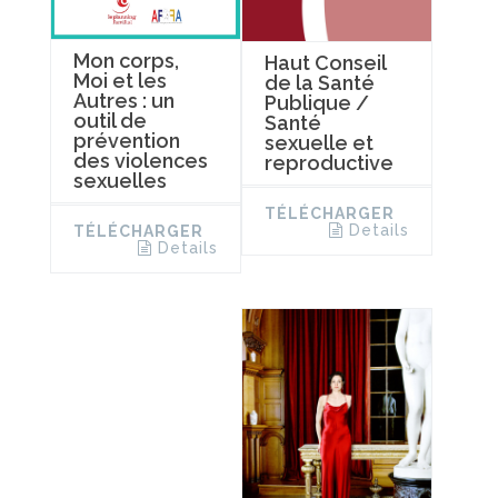
Mon corps,
Haut Conseil
Moi et les
de la Santé
Autres : un
Publique /
outil de
Santé
prévention
sexuelle et
des violences
reproductive
sexuelles
TÉLÉCHARGER
Details
TÉLÉCHARGER
Details