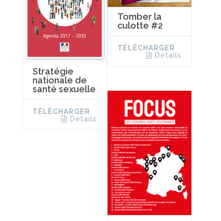
Tomber la
culotte #2
TÉLÉCHARGER
Details
Stratégie
nationale de
santé sexuelle
TÉLÉCHARGER
Details