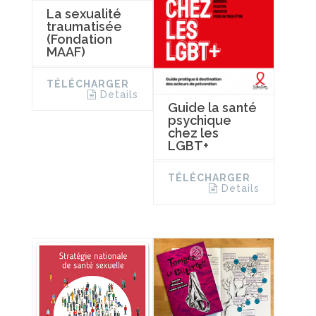
La sexualité
traumatisée
(Fondation
MAAF)
TÉLÉCHARGER
Details
Guide la santé
psychique
chez les
LGBT+
TÉLÉCHARGER
Details