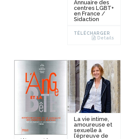
Annuaire des
centres LGBT+
en France /
Sidaction
TÉLÉCHARGER
Details
La vie intime,
amoureuse et
sexuelle à
l’épreuve de