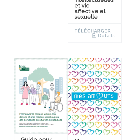
et vie
affective et
sexuelle
TÉLÉCHARGER
Details
Guide pour