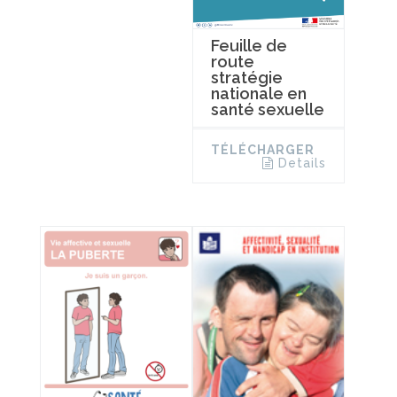
Feuille de
route
stratégie
nationale en
santé sexuelle
TÉLÉCHARGER
Details