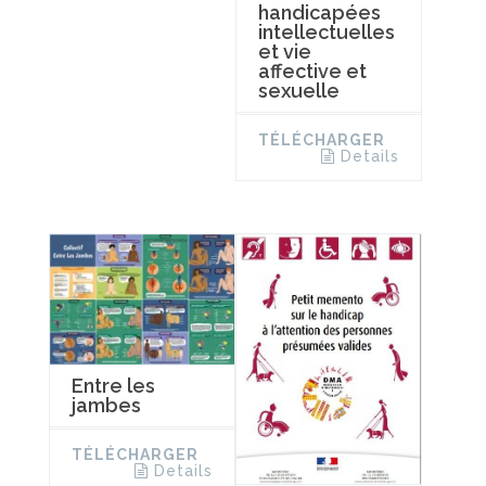
handicapées
intellectuelles
et vie
affective et
sexuelle
TÉLÉCHARGER
Details
Entre les
jambes
TÉLÉCHARGER
Details