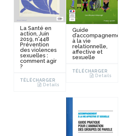
La Santé en
Guide
action, Juin
d’accompagnement
2019, n°448
à la vie
Prévention
relationnelle,
des violences
affective et
sexuelles :
sexuelle
comment agir
?
TÉLÉCHARGER
Details
TÉLÉCHARGER
Details