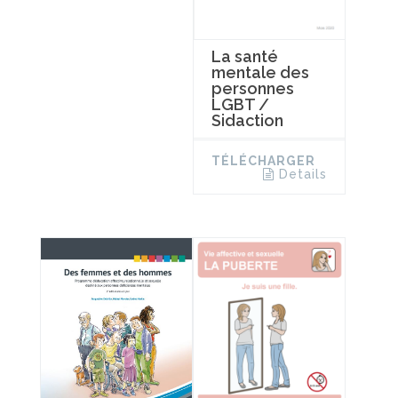
La santé
mentale des
personnes
LGBT /
Sidaction
TÉLÉCHARGER
Details