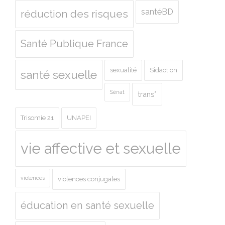
santéBD
réduction des risques
Santé Publique France
sexualité
Sidaction
santé sexuelle
Sénat
trans*
Trisomie 21
UNAPEI
vie affective et sexuelle
violences
violences conjugales
éducation en santé sexuelle