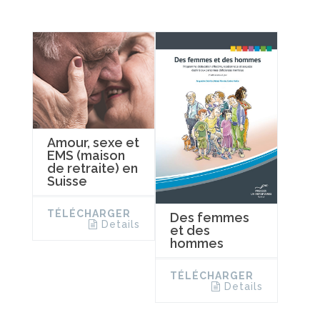
Amour, sexe et
EMS (maison
de retraite) en
Suisse
TÉLÉCHARGER
Des femmes
Details
et des
hommes
TÉLÉCHARGER
Details