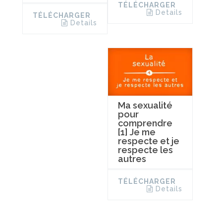
TÉLÉCHARGER
Details
TÉLÉCHARGER
Details
Ma sexualité
pour
comprendre
[1] Je me
respecte et je
respecte les
autres
TÉLÉCHARGER
Details