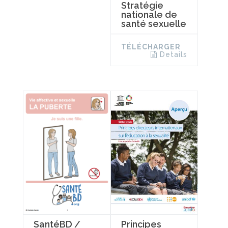
Stratégie
nationale de
santé sexuelle
TÉLÉCHARGER
Details
Principes
SantéBD /