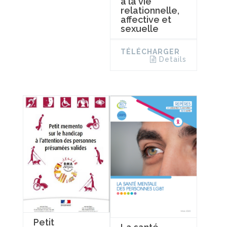
à la vie
relationnelle,
affective et
sexuelle
TÉLÉCHARGER
Details
Petit