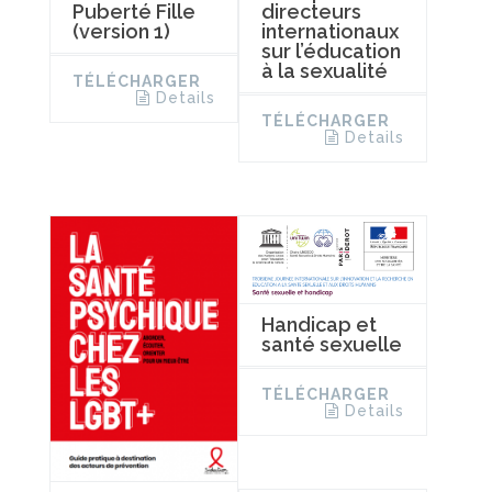
directeurs
Puberté Fille
internationaux
(version 1)
sur l’éducation
à la sexualité
TÉLÉCHARGER
Details
TÉLÉCHARGER
Details
Handicap et
santé sexuelle
TÉLÉCHARGER
Details