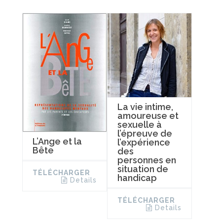
La vie intime,
amoureuse et
sexuelle à
l’épreuve de
L’Ange et la
l’expérience
Bête
des
personnes en
situation de
TÉLÉCHARGER
handicap
Details
TÉLÉCHARGER
Details