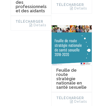
des
TÉLÉCHARGER
professionnels
Details
et des aidants
TÉLÉCHARGER
Details
Feuille de
route
stratégie
nationale en
santé sexuelle
TÉLÉCHARGER
Details