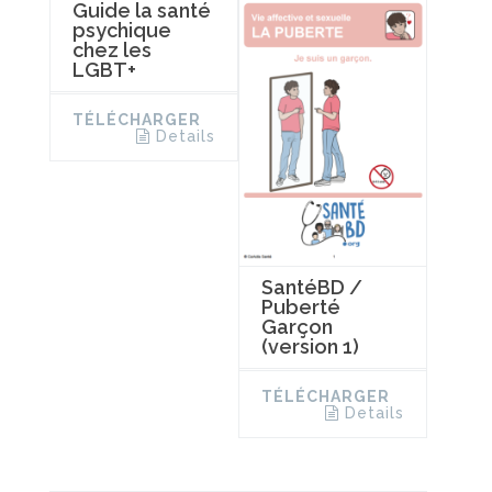
Guide la santé
psychique
chez les
LGBT+
TÉLÉCHARGER
Details
SantéBD /
Puberté
Garçon
(version 1)
TÉLÉCHARGER
Details