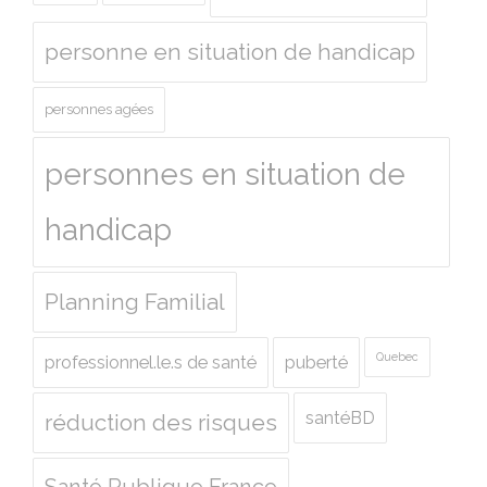
personne en situation de handicap
personnes agées
personnes en situation de
handicap
Planning Familial
Quebec
professionnel.le.s de santé
puberté
santéBD
réduction des risques