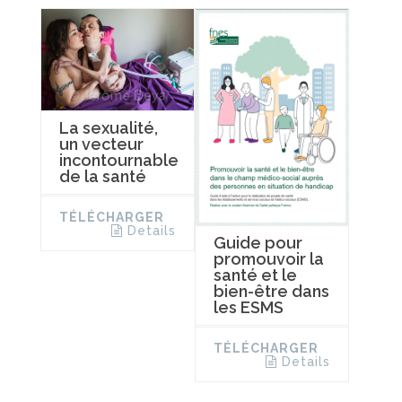
La sexualité,
un vecteur
incontournable
de la santé
TÉLÉCHARGER
Details
Guide pour
promouvoir la
santé et le
bien-être dans
les ESMS
TÉLÉCHARGER
Details