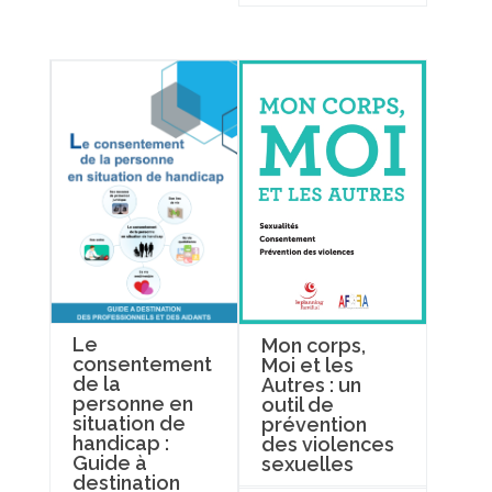
Le
Mon corps,
consentement
Moi et les
de la
Autres : un
personne en
outil de
situation de
prévention
handicap :
des violences
Guide à
sexuelles
destination