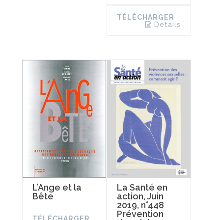
TÉLÉCHARGER
Details
La Santé en
L’Ange et la
action, Juin
Bête
2019, n°448
Prévention
TÉLÉCHARGER