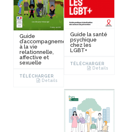
Guide la santé
Guide
psychique
d’accompagnement
chez les
à la vie
LGBT+
relationnelle,
affective et
sexuelle
TÉLÉCHARGER
Details
TÉLÉCHARGER
Details