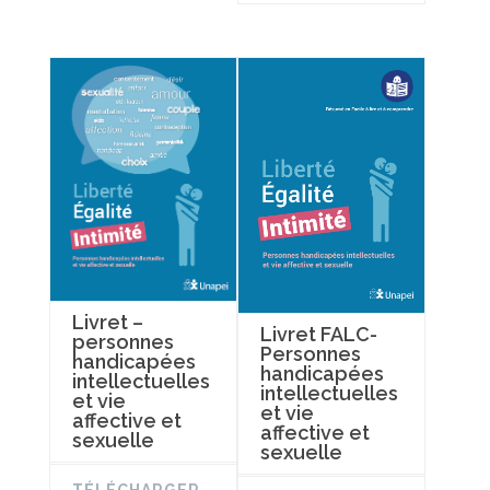
Livret –
Livret FALC-
personnes
Personnes
handicapées
handicapées
intellectuelles
intellectuelles
et vie
et vie
affective et
affective et
sexuelle
sexuelle