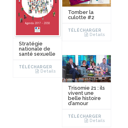
Tomber la
culotte #2
TÉLÉCHARGER
Details
Stratégie
nationale de
santé sexuelle
TÉLÉCHARGER
Details
Trisomie 21 : ils
vivent une
belle histoire
d’amour
TÉLÉCHARGER
Details