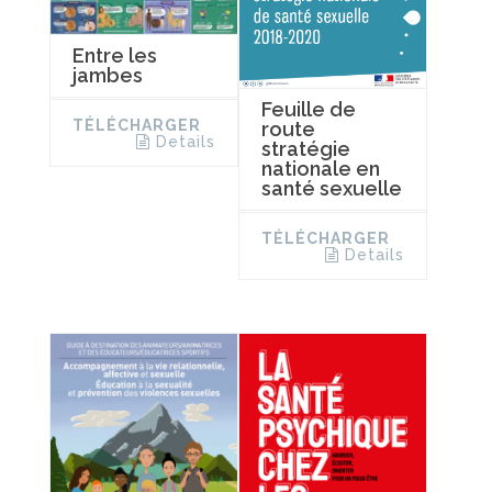
Entre les
jambes
Feuille de
TÉLÉCHARGER
route
Details
stratégie
nationale en
santé sexuelle
TÉLÉCHARGER
Details