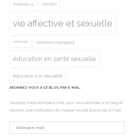
Trisomie 21
UNAPEI
vie affective et sexuelle
violences
violences conjugales
éducation en santé sexuelle
éducation à la sexualité
ABONNEZ-VOUS À CE BLOG PAR E-MAIL.
Saisissez votre adresse e-mail pour vous abonner à ce blog et
recevoir une notification de chaque nouvel article par e-mail.
Adresse
e-
mail