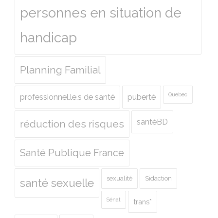
personnes en situation de
handicap
Planning Familial
Quebec
professionnel.le.s de santé
puberté
santéBD
réduction des risques
Santé Publique France
sexualité
Sidaction
santé sexuelle
Sénat
trans*