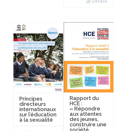
Details
Rapport du
Principes
HCE :
directeurs
« Répondre
internationaux
aux attentes
sur l’éducation
des jeunes,
à la sexualité
construire une
société