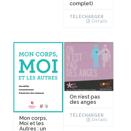
complet)
TÉLÉCHARGER
Details
On n’est pas
des anges
TÉLÉCHARGER
Mon corps,
Details
Moi et les
Autres : un