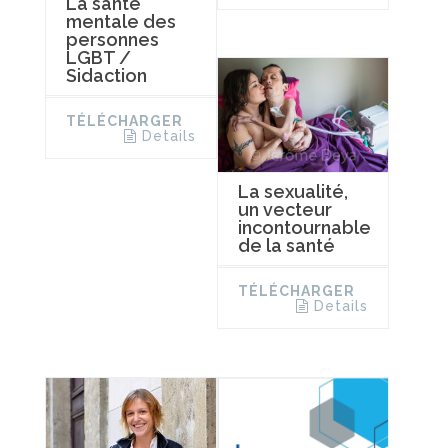
La santé
mentale des
personnes
LGBT /
Sidaction
TÉLÉCHARGER
Details
La sexualité,
un vecteur
incontournable
de la santé
TÉLÉCHARGER
Details