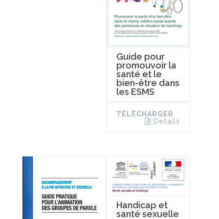
Guide pour
promouvoir la
santé et le
bien-être dans
les ESMS
TÉLÉCHARGER
Details
Handicap et
santé sexuelle