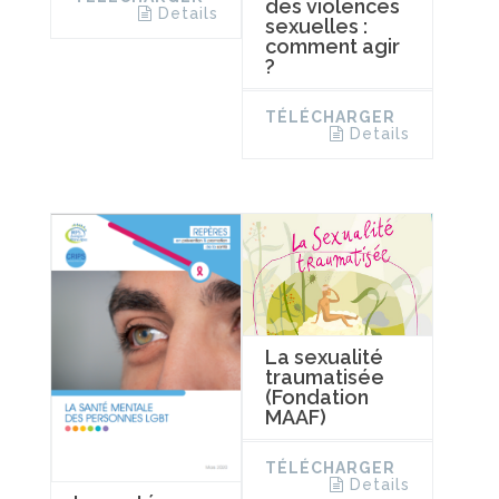
des violences
Details
sexuelles :
comment agir
?
TÉLÉCHARGER
Details
La sexualité
traumatisée
(Fondation
MAAF)
TÉLÉCHARGER
Details