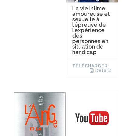
La vie intime,
amoureuse et
sexuelle à
l’épreuve de
l’expérience
des
personnes en
situation de
handicap
TÉLÉCHARGER
Details