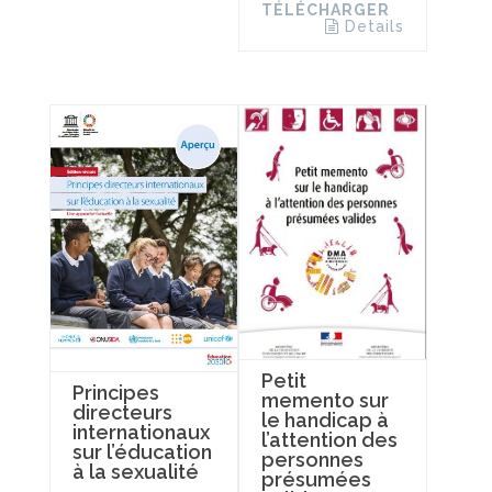
TÉLÉCHARGER
Details
Petit
Principes
memento sur
directeurs
le handicap à
internationaux
l’attention des
sur l’éducation
personnes
à la sexualité
présumées