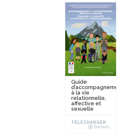
Guide
d’accompagnement
à la vie
relationnelle,
affective et
sexuelle
TÉLÉCHARGER
Details