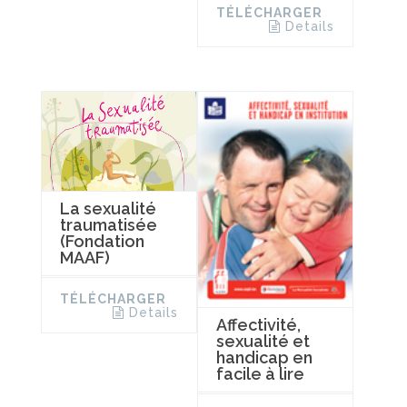
TÉLÉCHARGER
Details
La sexualité
traumatisée
(Fondation
MAAF)
TÉLÉCHARGER
Details
Affectivité,
sexualité et
handicap en
facile à lire