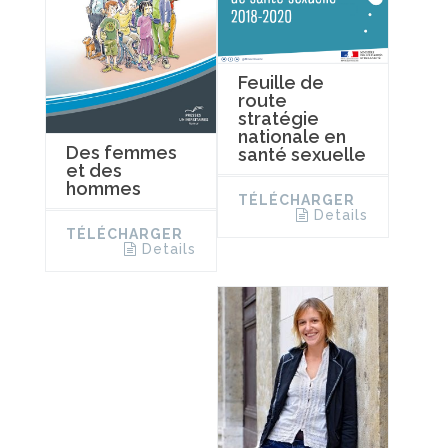
Feuille de
route
stratégie
nationale en
Des femmes
santé sexuelle
et des
hommes
TÉLÉCHARGER
Details
TÉLÉCHARGER
Details