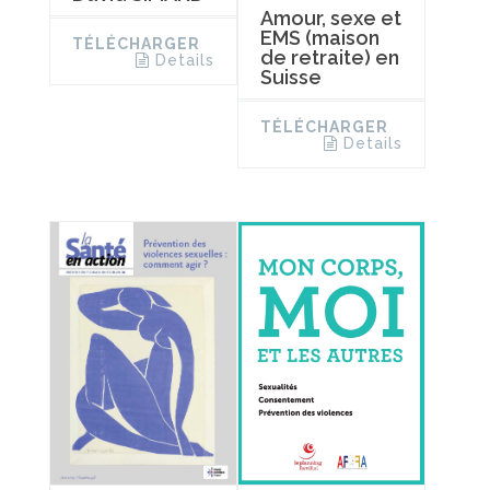
Amour, sexe et
EMS (maison
TÉLÉCHARGER
de retraite) en
Details
Suisse
TÉLÉCHARGER
Details