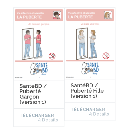
SantéBD /
SantéBD /
Puberté Fille
Puberté
(version 1)
Garçon
(version 1)
TÉLÉCHARGER
Details
TÉLÉCHARGER
Details