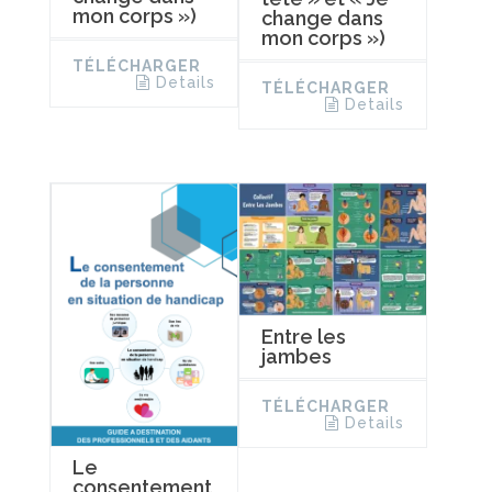
mon corps »)
change dans
mon corps »)
TÉLÉCHARGER
Details
TÉLÉCHARGER
Details
Entre les
jambes
TÉLÉCHARGER
Details
Le
consentement