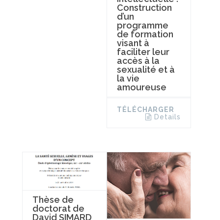
Construction
d’un
programme
de formation
visant à
faciliter leur
accès à la
sexualité et à
la vie
amoureuse
TÉLÉCHARGER
Details
Thèse de
doctorat de
David SIMARD