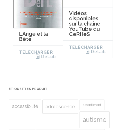
Vidéos
disponibles
sur la chaine
YouTube du
L’Ange et la
CeRHeS
Bête
TÉLÉCHARGER
Details
TÉLÉCHARGER
Details
ÉTIQUETTES PRODUIT
assentiment
accessibilité
adolescence
autisme