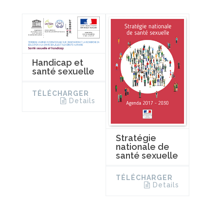
Handicap et
santé sexuelle
TÉLÉCHARGER
Details
Stratégie
nationale de
santé sexuelle
TÉLÉCHARGER
Details