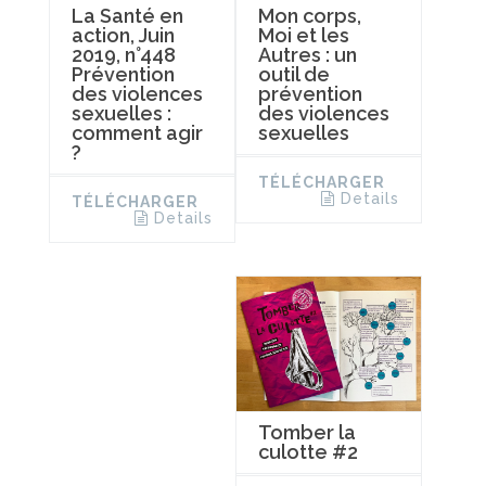
La Santé en
Mon corps,
action, Juin
Moi et les
2019, n°448
Autres : un
Prévention
outil de
des violences
prévention
sexuelles :
des violences
comment agir
sexuelles
?
TÉLÉCHARGER
Details
TÉLÉCHARGER
Details
Tomber la
culotte #2