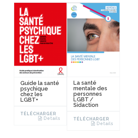
La santé
Guide la santé
mentale des
psychique
personnes
chez les
LGBT /
LGBT+
Sidaction
TÉLÉCHARGER
Details
TÉLÉCHARGER
Details