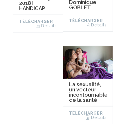
Dominique
2018 I
GOBLET
HANDICAP
TÉLÉCHARGER
TÉLÉCHARGER
Details
Details
La sexualité,
un vecteur
incontournable
de la santé
TÉLÉCHARGER
Details