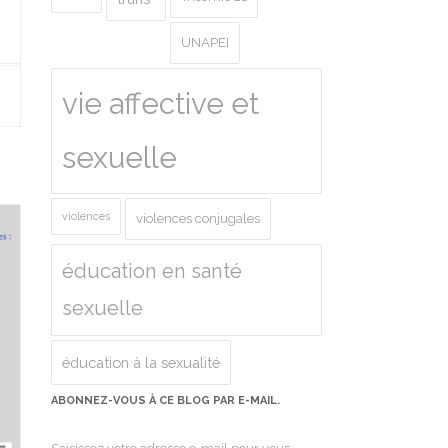
UNAPEI
vie affective et
sexuelle
violences
violences conjugales
éducation en santé
sexuelle
éducation à la sexualité
ABONNEZ-VOUS À CE BLOG PAR E-MAIL.