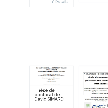
Details
Thèse de
doctorat de
David SIMARD