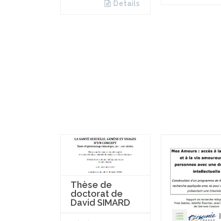
Details
Thèse de
doctorat de
David SIMARD