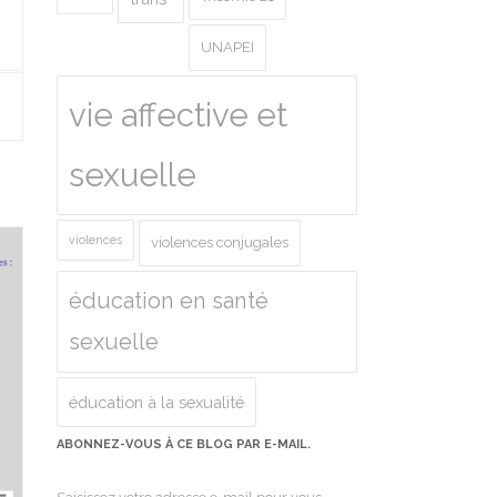
UNAPEI
vie affective et
sexuelle
violences
violences conjugales
éducation en santé
sexuelle
éducation à la sexualité
ABONNEZ-VOUS À CE BLOG PAR E-MAIL.